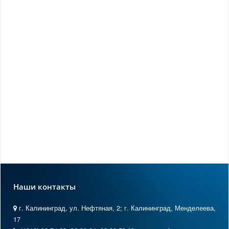
Наши контакты
г. Калининград, ул. Нефтяная, 2; г. Калининград, Менделеева,
17