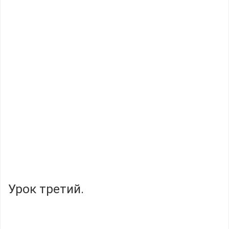
Урок третий.