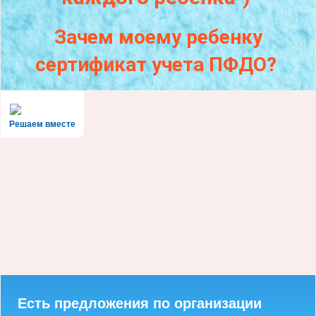
Зачем моему ребенку
сертификат учета ПФДО?
Решаем вместе
Есть предложения по организации