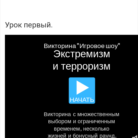
Урок первый.