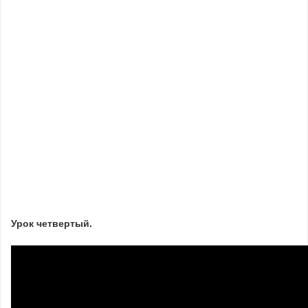
Урок четвертый.