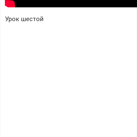
Урок шестой