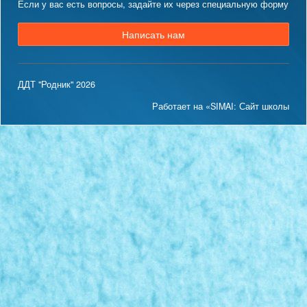
Если у вас есть вопросы, задайте их через специальную форму
Написать нам
ДДТ "Родник" 2026
Работает на «SIMAI: Сайт школы