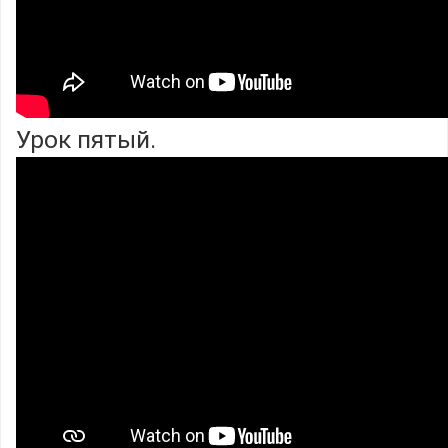
Урок пятый.