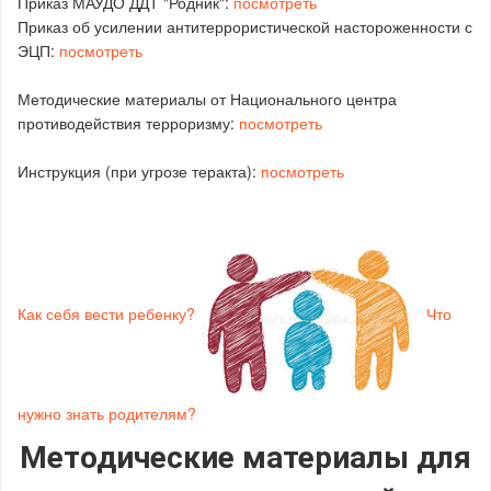
Приказ МАУДО ДДТ "Родник":
посмотреть
Приказ об усилении антитеррористической настороженности с
ЭЦП:
посмотреть
Методические материалы от Национального центра
противодействия терроризму:
посмотреть
Инструкция (при угрозе теракта):
посмотреть
Как себя вести ребенку?
Что
нужно знать родителям?
Методические материалы для