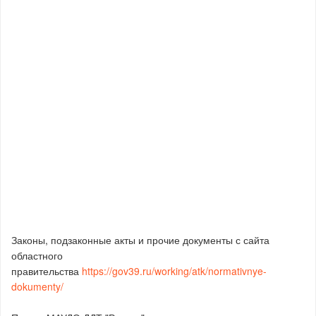
Законы, подзаконные акты и прочие документы с сайта
областного
правительства
https://gov39.ru/working/atk/normativnye-
dokumenty/