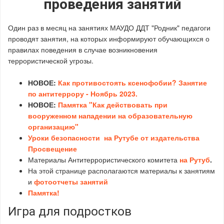
проведения занятий
Один раз в месяц на занятиях МАУДО ДДТ "Родник" педагоги
проводят занятия, на которых информируют обучающихся о
правилах поведения в случае возникновения
террористической угрозы.
НОВОЕ:
Как противостоять ксенофобии? Занятие
по антитеррору - Ноябрь 2023.
НОВОЕ:
Памятка "Как действовать при
вооруженном нападении на образовательную
организацию"
Уроки безопасности на Рутубе от издательства
Просвещение
Материалы Антитеррористического комитета
на Рутуб
.
На этой странице располагаются материалы к занятиям
и
фотоотчеты занятий
Памятка!
Игра для подростков