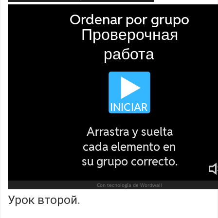
Урок второй.