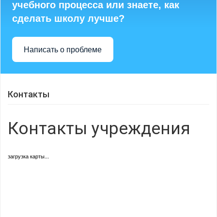
учебного процесса или знаете, как
сделать школу лучше?
Написать о проблеме
Контакты
Контакты учреждения
загрузка карты...