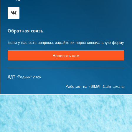
Обратная связь
Если у вас есть вопросы, задайте их через специальную форму
Написать нам
ДДТ "Родник" 2026
Работает на «SIMAI: Сайт школы