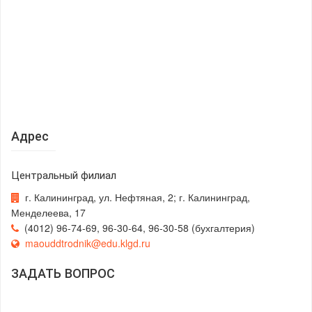
Адрес
Центральный филиал
г. Калининград, ул. Нефтяная, 2; г. Калининград,
Менделеева, 17
(4012) 96-74-69, 96-30-64, 96-30-58 (бухгалтерия)
maouddtrodnik@edu.klgd.ru
ЗАДАТЬ ВОПРОС