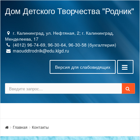
Дом Детского Творчества "Родник"
г. Калининград, ул. Нефтяная, 2; г. Калининград,
Менделеева, 17
(4012) 96-74-69, 96-30-64, 96-30-58 (бухгалтерия)
maouddtrodnik@edu.klgd.ru
Версия для слабовидящих
Главная
Контакты