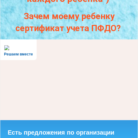
Зачем моему ребенку
сертификат учета ПФДО?
Решаем вместе
Есть предложения по организации