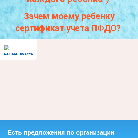
Зачем моему ребенку
сертификат учета ПФДО?
Решаем вместе
Есть предложения по организации