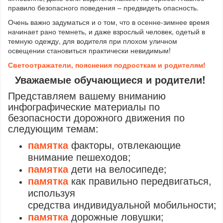
правило безопасного поведения – предвидеть опасность.
Очень важно задуматься и о том, что в осенне-зимнее время
начинает рано темнеть, и даже взрослый человек, одетый в
темную одежду, для водителя при плохом уличном
освещении становиться практически невидимым!
Светоотражатели, пояснения подросткам и родителям!
Уважаемые обучающиеся и родители!
Представляем вашему вниманию
инфографические материалы по
безопасности дорожного движения по
следующим темам:
памятка
факторы, отвлекающие
внимание пешеходов;
памятка
дети на велосипеде;
памятка
как правильно передвигаться,
используя
средства индивидуальной мобильности;
памятка
дорожные ловушки;