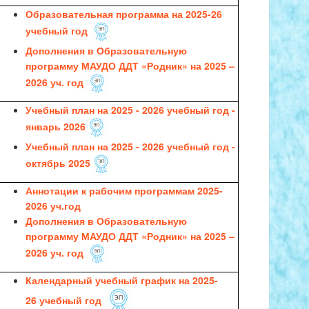
Образовательная программа на 2025-26
учебный год
Дополнения
в Образовательную
программу МАУДО ДДТ «Родник» на 2025 –
2026 уч. год
Учебный план на 2025 - 2026 учебный год -
январь 2026
Учебный план на 2025 - 2026 учебный год -
октябрь 2025
Аннотации к рабочим программам 2025
-
2026
уч.год
Дополнения
в Образовательную
программу МАУДО ДДТ «Родник» на 2025 –
2026 уч. год
Календарный учебный график
на 2025
-
26 учебный год