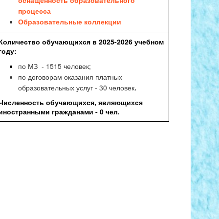
оснащенность образовательного
процесса
Образовательные коллекции
Количество обучающихся в 2025-2026 учебном
году:
по МЗ - 1515 человек;
по договорам оказания платных
образовательных услуг - 30 человек
.
Численность обучающихся, являющихся
иностранными гражданами - 0 чел.