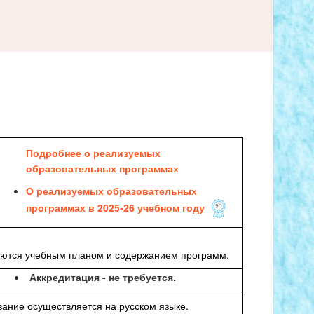
Подробнее о реализуемых
образовательных программах
О реализуемых образовательных
программах в 2025
-26 учебном году
уются учебным планом и содержанием программ.
Аккредитация - не требуется.
ание осуществляется на русском языке.