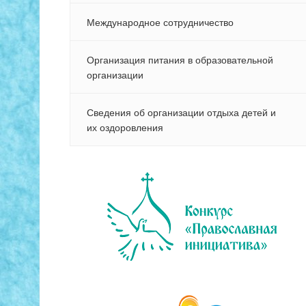
Международное сотрудничество
Организация питания в образовательной
организации
Сведения об организации отдыха детей и
их оздоровления