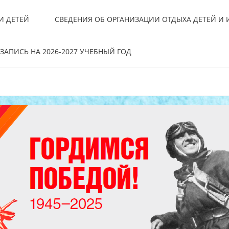
И ДЕТЕЙ
СВЕДЕНИЯ ОБ ОРГАНИЗАЦИИ ОТДЫХА ДЕТЕЙ И
ЗАПИСЬ НА 2026-2027 УЧЕБНЫЙ ГОД