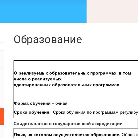
Образование
О реализуемых образовательных
программах, в том
числе о
реализуемых
адаптированных
образовательных программах
Форма обучения
– очная
Сроки обучения
.
Сроки обучения по программам регулир
Свидетельство о государственной аккредитации
Язык, на котором осуществляется образование.
Образов