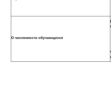
О численности обучающихся