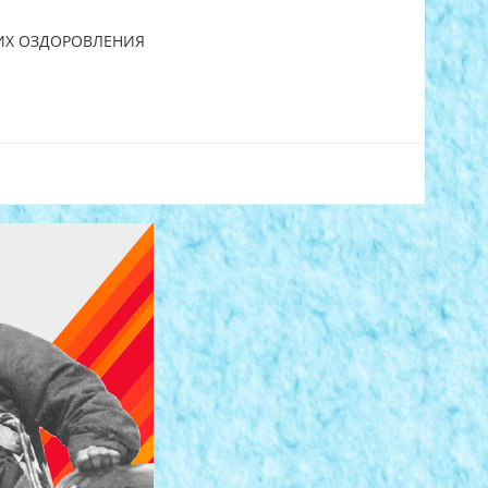
 ИХ ОЗДОРОВЛЕНИЯ