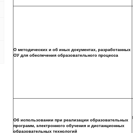
О методических и об иных документах, разработанных
ОУ для обеспечения образовательного процесса
Об использовании при реализации образовательных
программ, электронного обучения и дистанционных
образовательных технологий