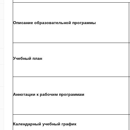
Описание образовательной программы
Учебный план
Аннотации к рабочим программам
Календарный учебный график