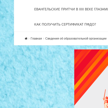
ЕВАНГЕЛЬСКИЕ ПРИТЧИ В XXI ВЕКЕ ГЛАЗАМ
КАК ПОЛУЧИТЬ СЕРТИФИКАТ ПФДО?
Главная
Сведения об образовательной организации