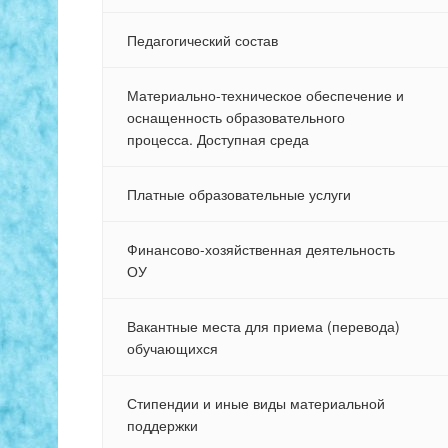
Педагогический состав
Материально-техническое обеспечение и
оснащенность образовательного
процесса. Доступная среда
Платные образовательные услуги
Финансово-хозяйственная деятельность
ОУ
Вакантные места для приема (перевода)
обучающихся
Стипендии и иные виды материальной
поддержки