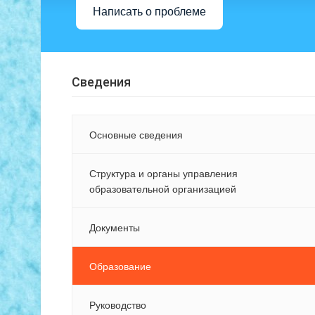
Написать о проблеме
Сведения
Основные сведения
Структура и органы управления
образовательной организацией
Документы
Образование
Руководство