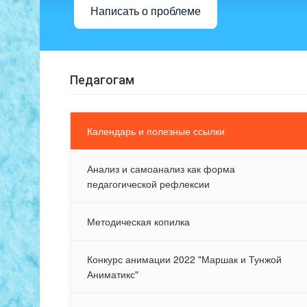
Написать о проблеме
Педагогам
Календарь и полезные ссылки
Анализ и самоанализ как форма
педагогической рефлексии
Методическая копилка
Конкурс анимации 2022 "Маршак и Тунжой
Аниматикс"