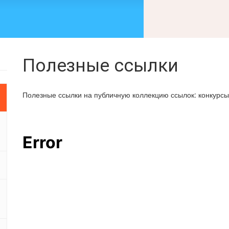
Полезные ссылки
Полезные ссылки на публичную коллекцию ссылок: конкурсы