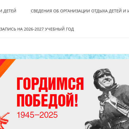
И ДЕТЕЙ
СВЕДЕНИЯ ОБ ОРГАНИЗАЦИИ ОТДЫХА ДЕТЕЙ И
ЗАПИСЬ НА 2026-2027 УЧЕБНЫЙ ГОД