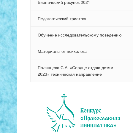
Бионический рисунок 2021
Педагогический триатлон
Обучение исследовательскому поведению
Материалы от психолога
Полянцева С.А. «Сердце отдаю детям
2023» техническая направление