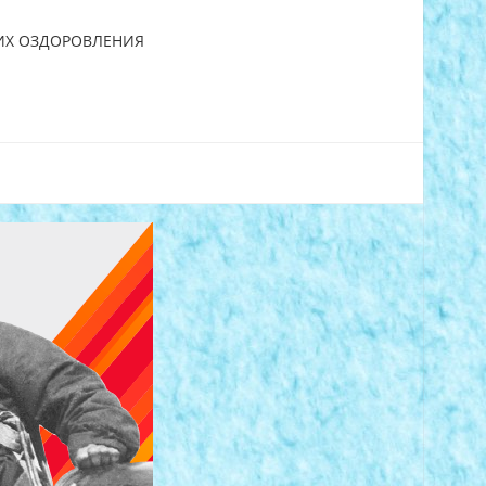
 ИХ ОЗДОРОВЛЕНИЯ