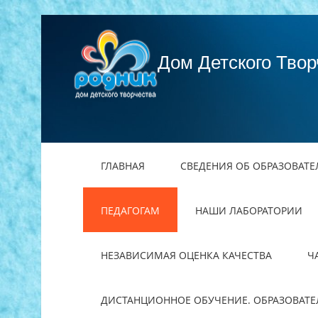
Дом Детского Твор
ГЛАВНАЯ
СВЕДЕНИЯ ОБ ОБРАЗОВАТ
ПЕДАГОГАМ
НАШИ ЛАБОРАТОРИИ
НЕЗАВИСИМАЯ ОЦЕНКА КАЧЕСТВА
Ч
ДИСТАНЦИОННОЕ ОБУЧЕНИЕ. ОБРАЗОВАТ