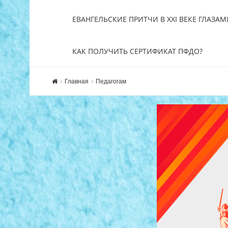
ЕВАНГЕЛЬСКИЕ ПРИТЧИ В XXI ВЕКЕ ГЛАЗАМ
КАК ПОЛУЧИТЬ СЕРТИФИКАТ ПФДО?
Главная
Педагогам