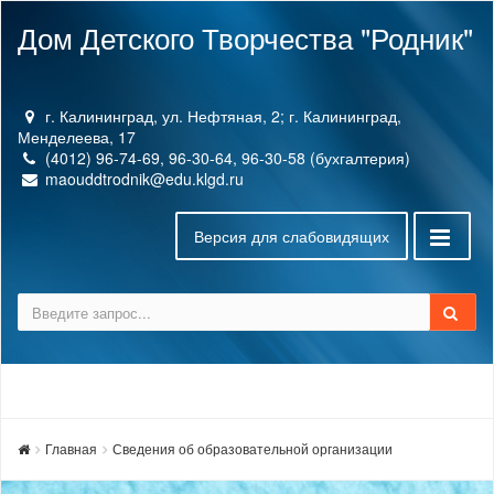
Дом Детского Творчества "Родник"
г. Калининград, ул. Нефтяная, 2; г. Калининград,
Менделеева, 17
(4012) 96-74-69, 96-30-64, 96-30-58 (бухгалтерия)
maouddtrodnik@edu.klgd.ru
Версия для слабовидящих
Главная
Сведения об образовательной организации