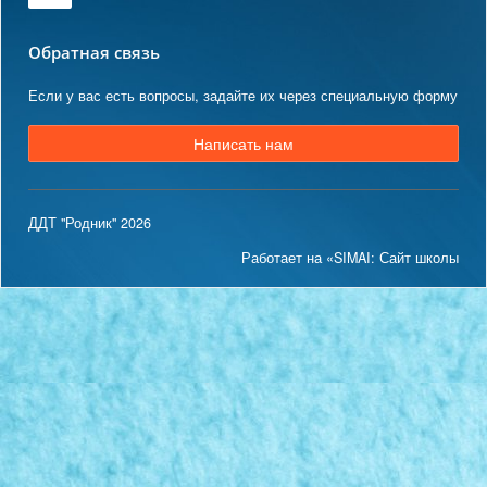
Обратная связь
Если у вас есть вопросы, задайте их через специальную форму
Написать нам
ДДТ "Родник" 2026
Работает на «SIMAI: Сайт школы