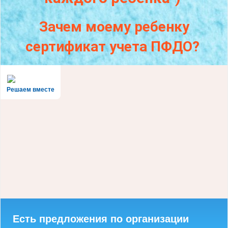
Зачем моему ребенку
сертификат учета ПФДО?
Решаем вместе
Есть предложения по организации