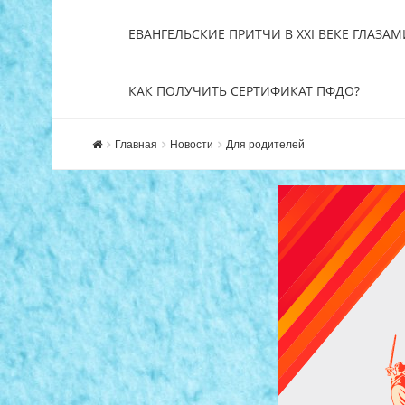
ЕВАНГЕЛЬСКИЕ ПРИТЧИ В XXI ВЕКЕ ГЛАЗАМ
КАК ПОЛУЧИТЬ СЕРТИФИКАТ ПФДО?
Главная
Новости
Для родителей