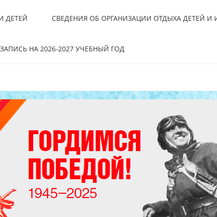
И ДЕТЕЙ
СВЕДЕНИЯ ОБ ОРГАНИЗАЦИИ ОТДЫХА ДЕТЕЙ И
ЗАПИСЬ НА 2026-2027 УЧЕБНЫЙ ГОД