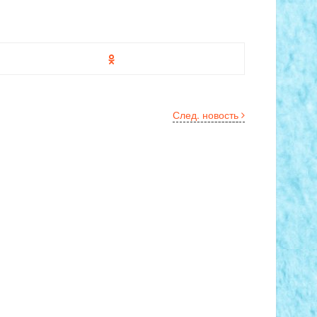
След. новость