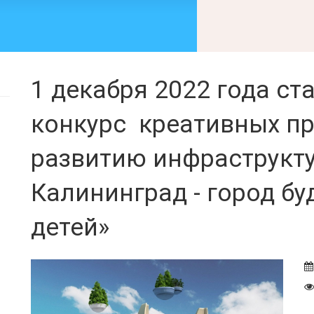
1 декабря 2022 года с
конкурс креативных пр
развитию инфраструкту
Калининград - город б
детей»