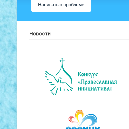
Написать о проблеме
Новости