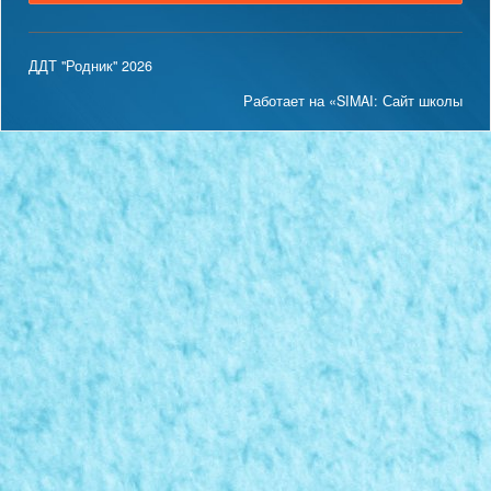
ДДТ "Родник" 2026
Работает на «SIMAI: Сайт школы