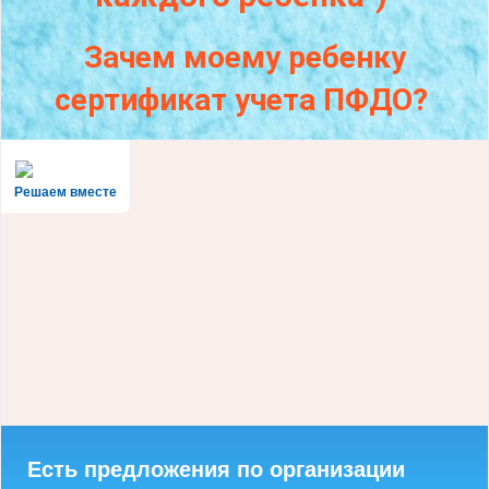
Зачем моему ребенку
сертификат учета ПФДО?
Решаем вместе
Есть предложения по организации