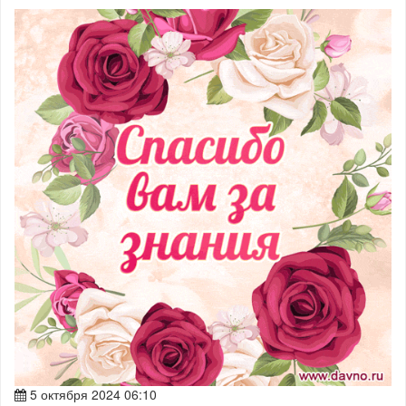
5 октября 2024 06:10