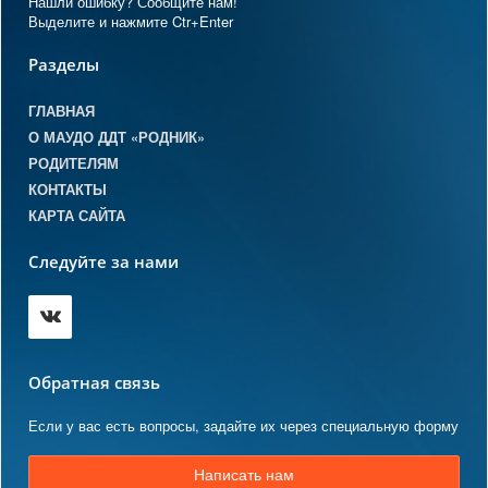
Нашли ошибку? Сообщите нам!
Выделите и нажмите Ctr+Enter
Разделы
ГЛАВНАЯ
О МАУДО ДДТ «РОДНИК»
РОДИТЕЛЯМ
КОНТАКТЫ
КАРТА САЙТА
Следуйте за нами
Обратная связь
Если у вас есть вопросы, задайте их через специальную форму
Написать нам