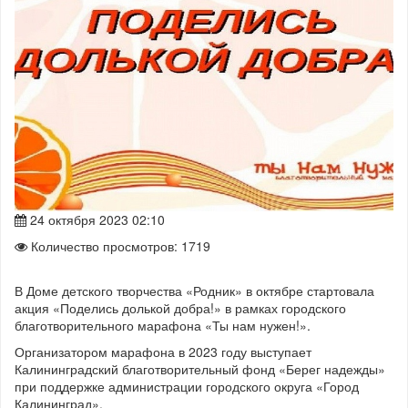
24 октября 2023 02:10
Количество просмотров: 1719
В Доме детского творчества «Родник» в октябре стартовала
акция «Поделись долькой добра!» в рамках городского
благотворительного марафона «Ты нам нужен!».
Организатором марафона в 2023 году выступает
Калининградский благотворительный фонд «Берег надежды»
при поддержке администрации городского округа «Город
Калининград».