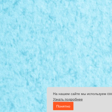
На нашем сайте мы используем co
Узнать подробнее
Понятно