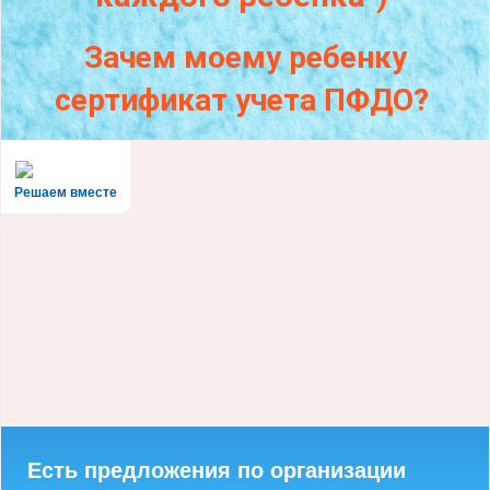
Зачем моему ребенку
сертификат учета ПФДО?
Решаем вместе
Есть предложения по организации