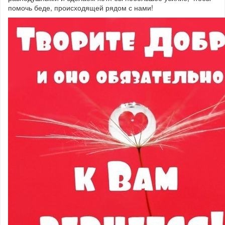
помочь беде, происходящей рядом с нами!