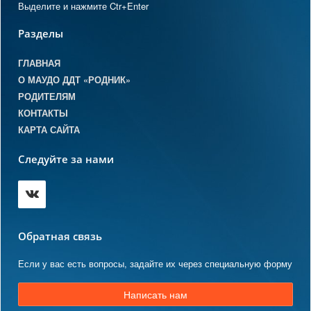
Выделите и нажмите Ctr+Enter
Разделы
ГЛАВНАЯ
О МАУДО ДДТ «РОДНИК»
РОДИТЕЛЯМ
КОНТАКТЫ
КАРТА САЙТА
Следуйте за нами
Обратная связь
Если у вас есть вопросы, задайте их через специальную форму
Написать нам