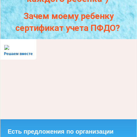
Зачем моему ребенку
сертификат учета ПФДО?
Решаем вместе
Есть предложения по организации