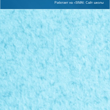
Работает на «SIMAI: Сайт школы