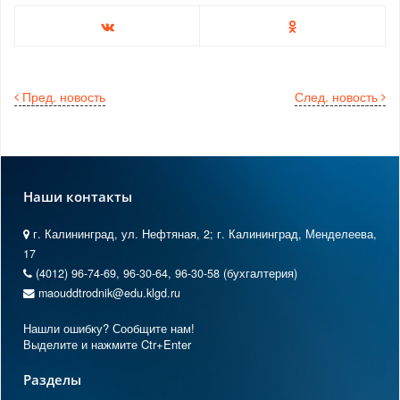
Пред. новость
След. новость
Наши контакты
г. Калининград, ул. Нефтяная, 2; г. Калининград, Менделеева,
17
(4012) 96-74-69, 96-30-64, 96-30-58 (бухгалтерия)
maouddtrodnik@edu.klgd.ru
Нашли ошибку? Сообщите нам!
Выделите и нажмите Ctr+Enter
Разделы