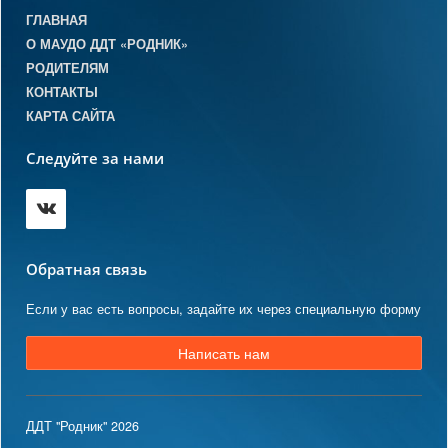
ГЛАВНАЯ
О МАУДО ДДТ «РОДНИК»
РОДИТЕЛЯМ
КОНТАКТЫ
КАРТА САЙТА
Следуйте за нами
Обратная связь
Если у вас есть вопросы, задайте их через специальную форму
Написать нам
ДДТ "Родник" 2026