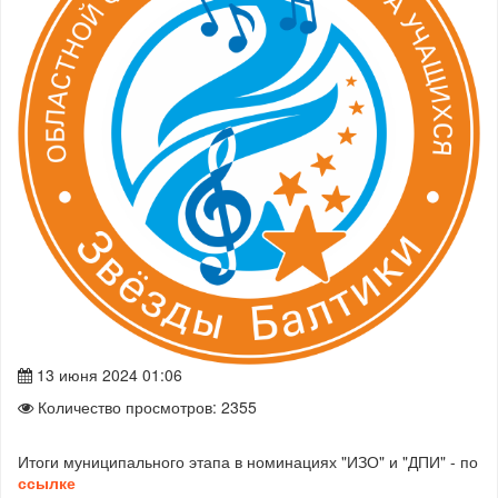
13 июня 2024 01:06
Количество просмотров: 2355
Итоги муниципального этапа в номинациях "ИЗО" и "ДПИ" - по
ссылке