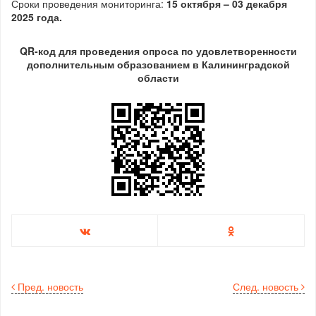
Сроки проведения мониторинга:
15 октября – 03 декабря
2025 года.
QR-код для проведения опроса по удовлетворенности
дополнительным образованием в Калининградской
области
Пред. новость
След. новость