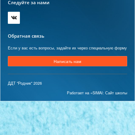
Следуйте за нами
Обратная связь
Если у вас есть вопросы, задайте их через специальную форму
Написать нам
ДДТ "Родник" 2026
Работает на «SIMAI: Сайт школы