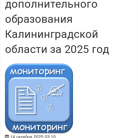
дополнительного
образования
Калининградской
области за 2025 год
14 октября 2025 03:10