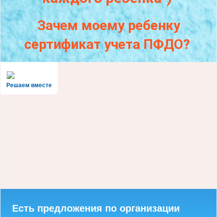
Зачем моему ребенку
сертификат учета ПФДО?
Решаем вместе
Есть предложения по организации