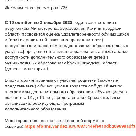
Количество просмотров: 726
С 15 октября по 3 декабря 2025 года
в соответствии с
поручением Министерства образования Калининградской
области проводится оценка удовлетворенности обучающихся
и (или) их родителей (законных представителей)
доступностью и качеством предоставления образовательных
услуг в сфере дополнительного образования, а также анализ
доступности дополнительного образования детей в
муниципальных образованиях Калининградской области
(далее – мониторинг).
В мониторинге принимают участие: родители (законные
представители) обучающихся в возрасте от 5 до 18 лет по
программам дополнительного образования, обучающиеся в
возрасте с 12 до 18 лет, представители образовательных
организаций, реализующих программы
дополнительного образования.
Мониторинг проводится в электронной форме по
ссылкам:
https://forms.yandex.ru/u/687514efe010db209898adf3