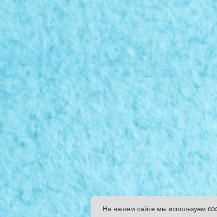
На нашем сайте мы используем co