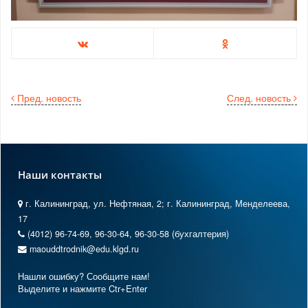
Пред. новость
След. новость
Наши контакты
г. Калининград, ул. Нефтяная, 2; г. Калининград, Менделеева,
17
(4012) 96-74-69, 96-30-64, 96-30-58 (бухгалтерия)
maouddtrodnik@edu.klgd.ru
Нашли ошибку? Сообщите нам!
Выделите и нажмите Ctr+Enter