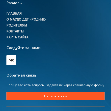
Разделы
ГЛАВНАЯ
О МАУДО ДДТ «РОДНИК»
РОДИТЕЛЯМ
КОНТАКТЫ
КАРТА САЙТА
Следуйте за нами
Обратная связь
Если у вас есть вопросы, задайте их через специальную форму
Написать нам