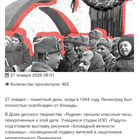
27 января 2026 08:01
Количество просмотров: 462
27 января – памятный день, когда в 1944 году Ленинград был
полностью освобожден от блокады.
В Доме детского творчества «Родник» прошли классные часы,
приуроченные к этой дате. Учащиеся студии ИЗО «Радуга»
подготовили выставку рисунков «Блокадной вечности
страницы», посвященной подвигу жителей и защитников
непокоренного Ленинграда.