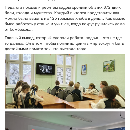
Педагоги показали ребятам кадры хроники об этих 872 днях
боли, голода и мужества. Каждый пытался представить: как
можно было выжить на 125 граммов хлеба в день… Как можно
было работать у станка и учиться, когда вокруг рушились дома
от бомбежек…
Главный вывод, который сделали ребята: подвиг – это не где-
то далеко. Он в том, чтобы помнить, ценить мир вокруг и быть
достойными памяти тех, кто выстоял тогда.