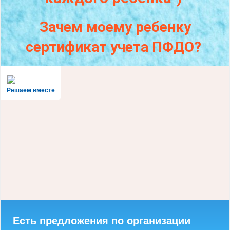
Зачем моему ребенку
сертификат учета ПФДО?
Решаем вместе
Есть предложения по организации