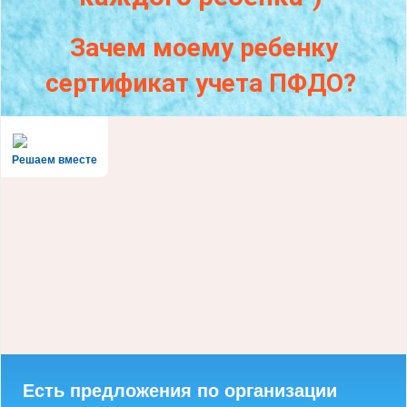
Зачем моему ребенку
сертификат учета ПФДО?
Решаем вместе
Есть предложения по организации