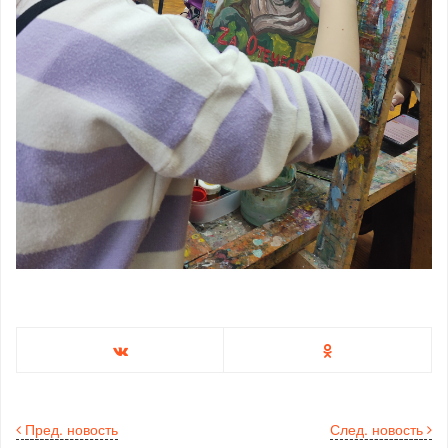
Пред. новость
След. новость