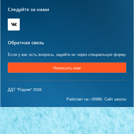
Следуйте за нами
Обратная связь
Если у вас есть вопросы, задайте их через специальную форму
Написать нам
ДДТ "Родник" 2026
Работает на «SIMAI: Сайт школы