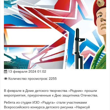
13 февраля 2024 01:02
Количество просмотров: 2255
В феврале в Доме детского творчества «Родник» прошли
мероприятия, приуроченные к Дню защитника Отечества.
Ребята из студии ИЗО «Радуга» стали участниками
Всероссийского конкурса детского рисунка «Нарисуй