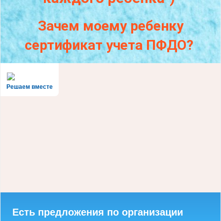
Зачем моему ребенку
сертификат учета ПФДО?
Решаем вместе
Есть предложения по организации