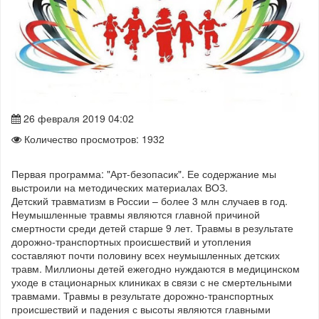
26 февраля 2019 04:02
Количество просмотров: 1932
Первая программа: "Арт-безопасик". Ее содержание мы
выстроили на методических материалах ВОЗ.
Детский травматизм в России – более 3 млн случаев в год.
Неумышленные травмы являются главной причиной
смертности среди детей старше 9 лет. Травмы в результате
дорожно-транспортных происшествий и утопления
составляют почти половину всех неумышленных детских
травм. Миллионы детей ежегодно нуждаются в медицинском
уходе в стационарных клиниках в связи с не смертельными
травмами. Травмы в результате дорожно-транспортных
происшествий и падения с высоты являются главными