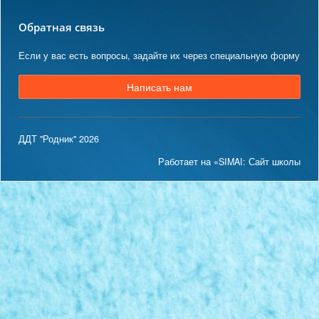
Обратная связь
Если у вас есть вопросы, задайте их через специальную форму
Написать нам
ДДТ "Родник" 2026
Работает на «SIMAI: Сайт школы