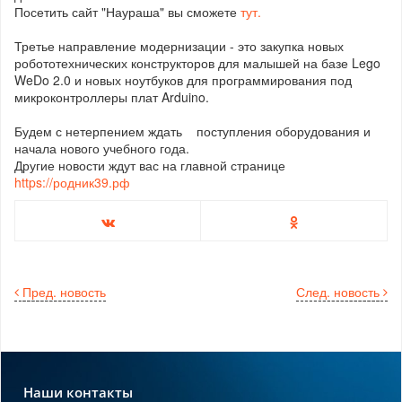
Посетить сайт "Наураша" вы сможете
тут.
Третье направление модернизации - это закупка новых
робототехнических конструкторов для малышей на базе Lego
WeDo 2.0 и новых ноутбуков для программирования под
микроконтроллеры плат Arduino.
Будем с нетерпением ждать поступления оборудования и
начала нового учебного года.
Другие новости ждут вас на главной странице
https://родник39.рф
Пред. новость
След. новость
Наши контакты