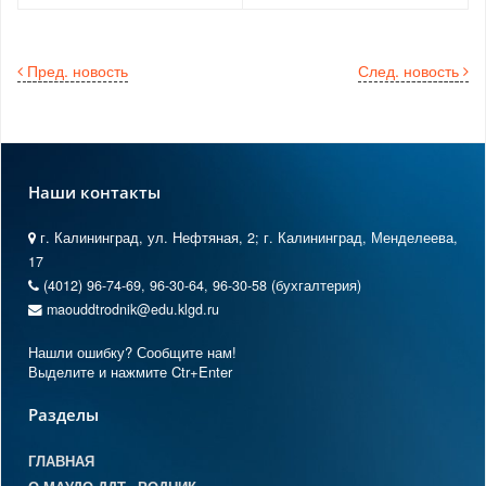
Пред. новость
След. новость
Наши контакты
г. Калининград, ул. Нефтяная, 2; г. Калининград, Менделеева,
17
(4012) 96-74-69, 96-30-64, 96-30-58 (бухгалтерия)
maouddtrodnik@edu.klgd.ru
Нашли ошибку? Сообщите нам!
Выделите и нажмите Ctr+Enter
Разделы
ГЛАВНАЯ