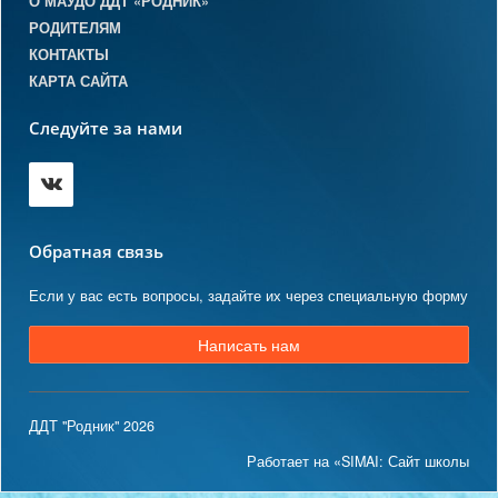
О МАУДО ДДТ «РОДНИК»
РОДИТЕЛЯМ
КОНТАКТЫ
КАРТА САЙТА
Следуйте за нами
Обратная связь
Если у вас есть вопросы, задайте их через специальную форму
Написать нам
ДДТ "Родник" 2026
Работает на «SIMAI: Сайт школы