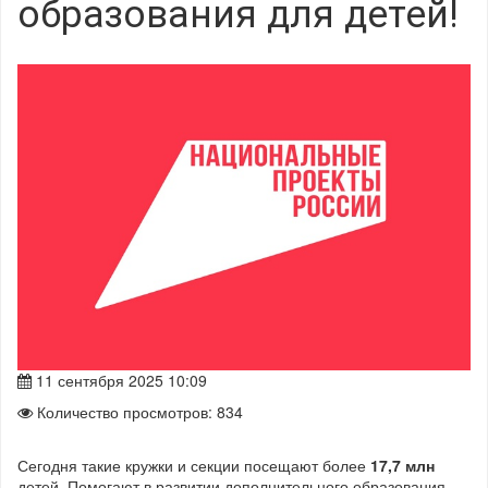
образования для детей!
11 сентября 2025 10:09
Количество просмотров: 834
Сегодня такие кружки и секции посещают более
17,7 млн
детей. Помогают в развитии дополнительного образования