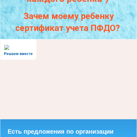
Зачем моему ребенку
сертификат учета ПФДО?
Решаем вместе
Есть предложения по организации