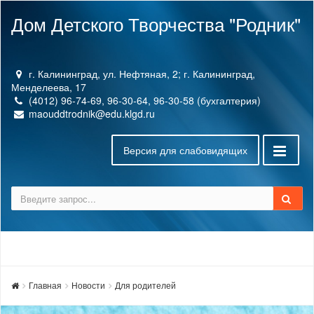
Дом Детского Творчества "Родник"
г. Калининград, ул. Нефтяная, 2; г. Калининград,
Менделеева, 17
(4012) 96-74-69, 96-30-64, 96-30-58 (бухгалтерия)
maouddtrodnik@edu.klgd.ru
Версия для слабовидящих
Главная
Новости
Для родителей