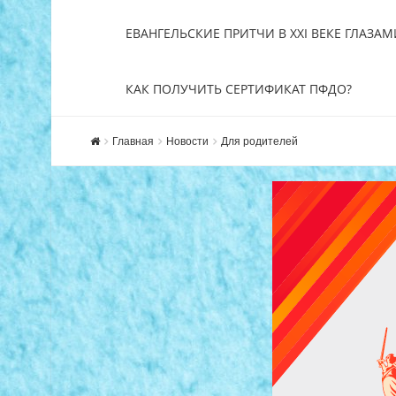
ЕВАНГЕЛЬСКИЕ ПРИТЧИ В XXI ВЕКЕ ГЛАЗАМ
КАК ПОЛУЧИТЬ СЕРТИФИКАТ ПФДО?
Главная
Новости
Для родителей