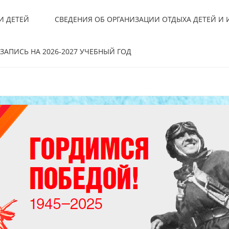
И ДЕТЕЙ
СВЕДЕНИЯ ОБ ОРГАНИЗАЦИИ ОТДЫХА ДЕТЕЙ И
ЗАПИСЬ НА 2026-2027 УЧЕБНЫЙ ГОД