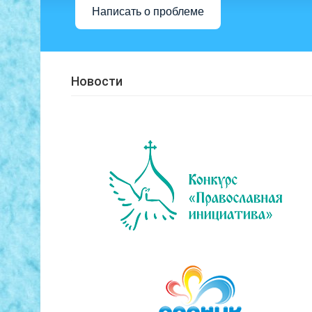
Написать о проблеме
Новости