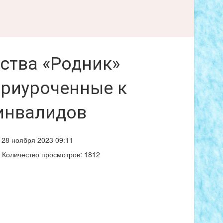
ества «Родник»
приуроченные к
инвалидов
28 ноября 2023 09:11
Количество просмотров: 1812