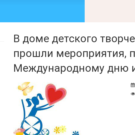
В доме детского творч
прошли мероприятия, 
Международному дню 