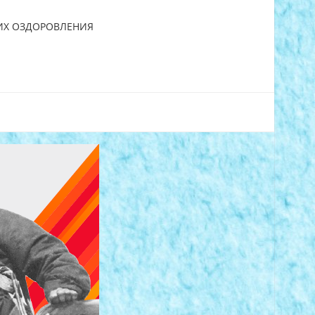
 ИХ ОЗДОРОВЛЕНИЯ