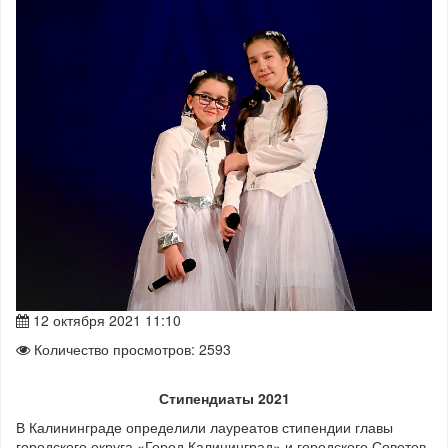
12 октября 2021 11:10
Количество просмотров: 2593
Стипендиаты 2021
В Калининграде определили лауреатов стипендии главы
городского округа «Город Калининград» и городского Советов