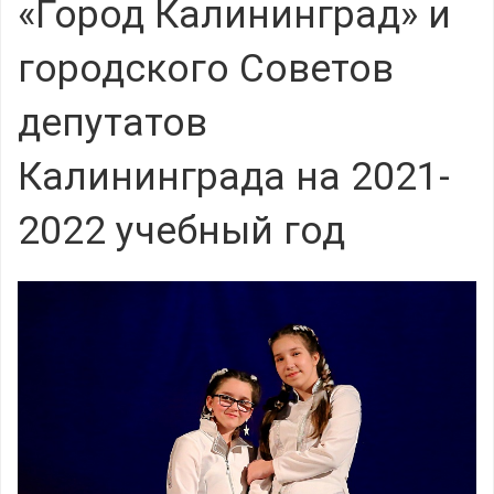
«Город Калининград» и
городского Советов
депутатов
Калининграда на 2021-
2022 учебный год