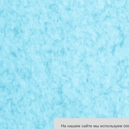
На нашем сайте мы используем co