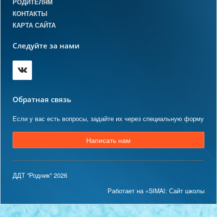
РОДИТЕЛЯМ
КОНТАКТЫ
КАРТА САЙТА
Следуйте за нами
Обратная связь
Если у вас есть вопросы, задайте их через специальную форму
Написать нам
ДДТ "Родник" 2026
Работает на «SIMAI: Сайт школы