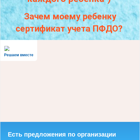
Зачем моему ребенку
сертификат учета ПФДО?
Решаем вместе
Есть предложения по организации