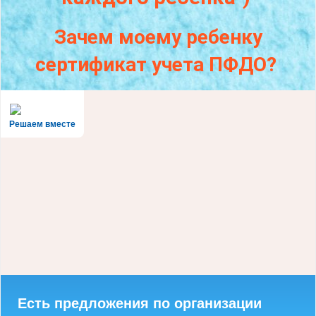
Зачем моему ребенку
сертификат учета ПФДО?
Решаем вместе
Есть предложения по организации