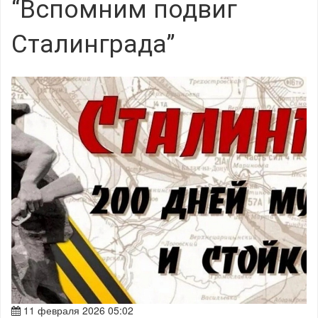
“Вспомним подвиг
Сталинграда”
11 февраля 2026 05:02