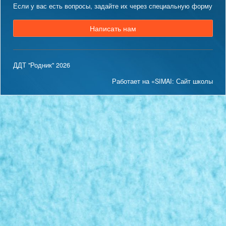
Если у вас есть вопросы, задайте их через специальную форму
Написать нам
ДДТ "Родник" 2026
Работает на «SIMAI: Сайт школы