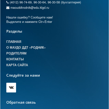
(4012) 96-74-69, 96-30-64, 96-30-58 (бухгалтерия)
maouddtrodnik@edu.klgd.ru
Нашли ошибку? Сообщите нам!
Выделите и нажмите Ctr+Enter
Разделы
ГЛАВНАЯ
О МАУДО ДДТ «РОДНИК»
РОДИТЕЛЯМ
КОНТАКТЫ
КАРТА САЙТА
Следуйте за нами
Обратная связь