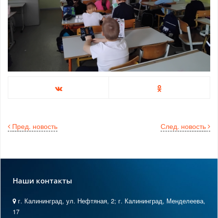
Пред. новость
След. новость
Наши контакты
г. Калининград, ул. Нефтяная, 2; г. Калининград, Менделеева,
17