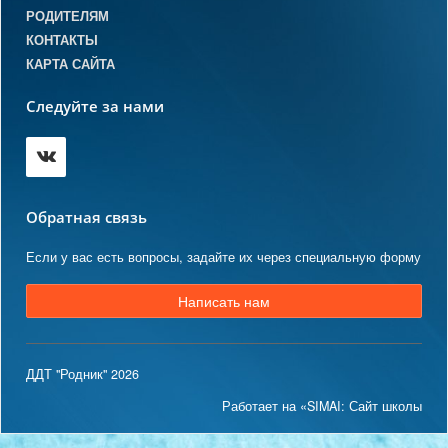
РОДИТЕЛЯМ
КОНТАКТЫ
КАРТА САЙТА
Следуйте за нами
Обратная связь
Если у вас есть вопросы, задайте их через специальную форму
Написать нам
ДДТ "Родник" 2026
Работает на «SIMAI: Сайт школы