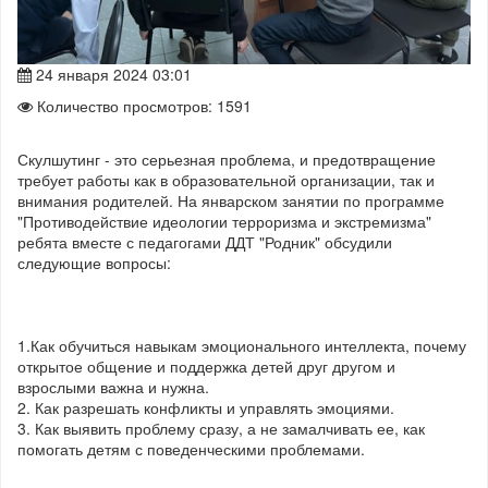
24 января 2024 03:01
Количество просмотров: 1591
Скулшутинг - это серьезная проблема, и предотвращение
требует работы как в образовательной организации, так и
внимания родителей. На январском занятии по программе
"Противодействие идеологии терроризма и экстремизма"
ребята вместе с педагогами ДДТ "Родник" обсудили
следующие вопросы:
1.Как обучиться навыкам эмоционального интеллекта, почему
открытое общение и поддержка детей друг другом и
взрослыми важна и нужна.
2. Как разрешать конфликты и управлять эмоциями.
3. Как выявить проблему сразу, а не замалчивать ее, как
помогать детям с поведенческими проблемами.