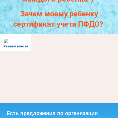
Зачем моему ребенку
сертификат учета ПФДО?
Решаем вместе
Есть предложения по организации