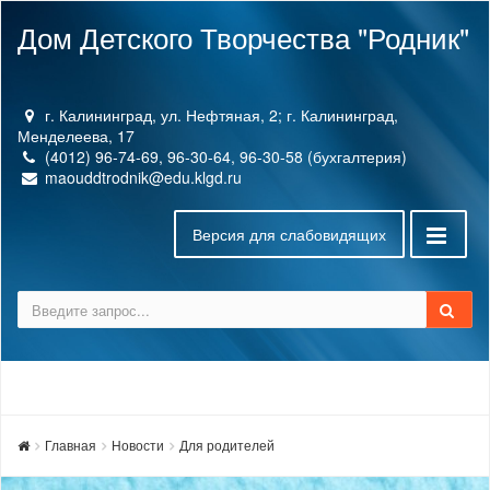
Дом Детского Творчества "Родник"
г. Калининград, ул. Нефтяная, 2; г. Калининград,
Менделеева, 17
(4012) 96-74-69, 96-30-64, 96-30-58 (бухгалтерия)
maouddtrodnik@edu.klgd.ru
Версия для слабовидящих
Главная
Новости
Для родителей