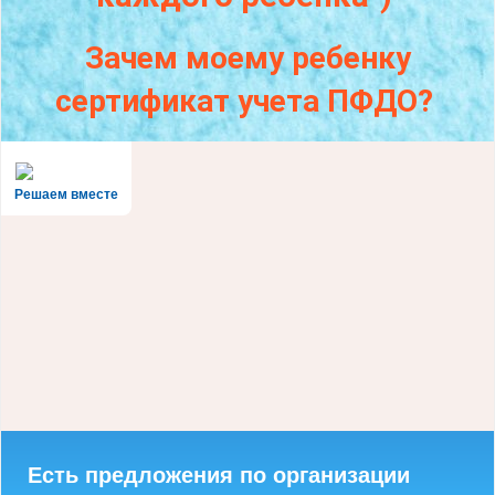
Зачем моему ребенку
сертификат учета ПФДО?
Решаем вместе
Есть предложения по организации