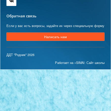
Обратная связь
Если у вас есть вопросы, задайте их через специальную форму
Написать нам
ДДТ "Родник" 2026
Работает на «SIMAI: Сайт школы