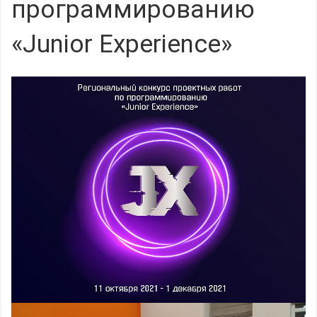
программированию
«Junior Experience»