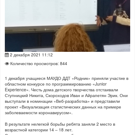
2 декабря 2021 11:12
Количество просмотров: 844
1 декабря учащиеся МАУДО ДДТ «Родник» приняли участие в
областном конкурсе по программированию «Junior
Experience». Честь дома детского творчества отстаивали
Ступницкий Никита, Скороходов Иван и Айрапетян Эрик. Они
выступали в номинации «Веб-разработка» и представили
проект «Визуализация статистических данных на примере
заболеваемости коронавирусом».
В результате нелегкой борьбы ребята заняли 2 место в
возрастной категории 14 – 18 лет.