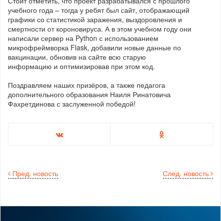
Стоит отметить, что проект разрабатывался с прошлого
учебного года – тогда у ребят был сайт, отображающий
графики со статистикой заражения, выздоровления и
смертности от короновируса. А в этом учебном году они
написали сервер на Python с использованием
микрофреймворка Flask, добавили новые данные по
вакцинации, обновив на сайте всю старую
информацию и оптимизировав при этом код.
Поздравляем наших призёров, а также педагога
дополнительного образования Наиля Ринатовича
Фахретдинова с заслуженной победой!
Пред. новость
След. новость