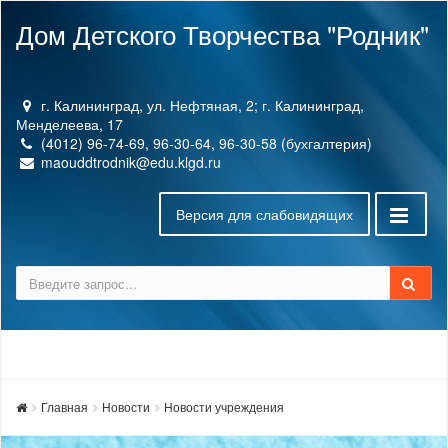
Дом Детского Творчества "Родник"
г. Калининград, ул. Нефтяная, 2; г. Калининград,
Менделеева, 17
(4012) 96-74-69, 96-30-64, 96-30-58 (бухгалтерия)
maouddtrodnik@edu.klgd.ru
Версия для слабовидящих
Главная
Новости
Новости учреждения