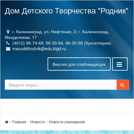
Дом Детского Творчества "Родник"
г. Калининград, ул. Нефтяная, 2; г. Калининград,
Менделеева, 17
(4012) 96-74-69, 96-30-64, 96-30-58 (бухгалтерия)
maouddtrodnik@edu.klgd.ru
Версия для слабовидящих
Главная
Новости
Новости учреждения