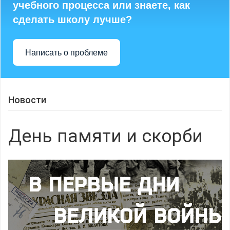
учебного процесса или знаете, как
сделать школу лучше?
Написать о проблеме
Новости
День памяти и скорби