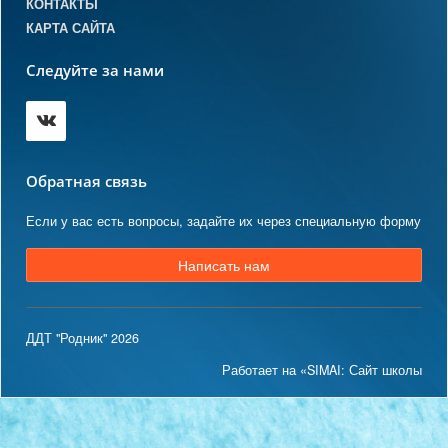
КОНТАКТЫ
КАРТА САЙТА
Следуйте за нами
Обратная связь
Если у вас есть вопросы, задайте их через специальную форму
Написать нам
ДДТ "Родник" 2026
Работает на «SIMAI: Сайт школы