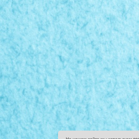
На нашем сайте мы используем co