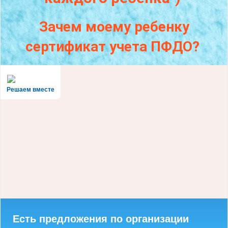
Зачем моему ребенку
сертификат учета ПФДО?
Решаем вместе
Есть предложения по организации