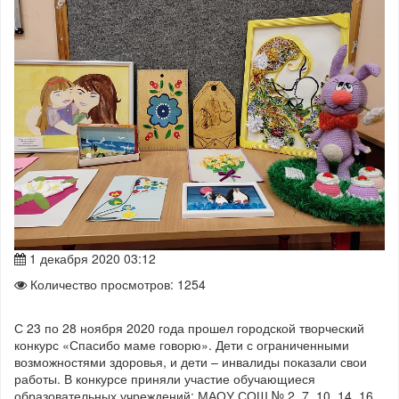
1 декабря 2020 03:12
Количество просмотров: 1254
С 23 по 28 ноября 2020 года прошел городской творческий
конкурс «Спасибо маме говорю». Дети с ограниченными
возможностями здоровья, и дети – инвалиды показали свои
работы. В конкурсе приняли участие обучающиеся
образовательных учреждений: МАОУ СОШ № 2, 7, 10, 14, 16,