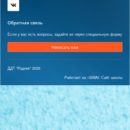
Обратная связь
Если у вас есть вопросы, задайте их через специальную форму
Написать нам
ДДТ "Родник" 2026
Работает на «SIMAI: Сайт школы