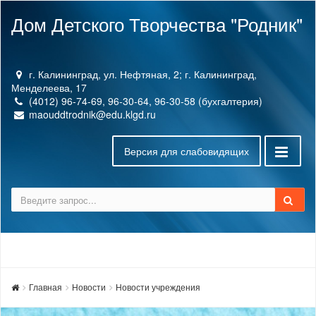
Дом Детского Творчества "Родник"
г. Калининград, ул. Нефтяная, 2; г. Калининград,
Менделеева, 17
(4012) 96-74-69, 96-30-64, 96-30-58 (бухгалтерия)
maouddtrodnik@edu.klgd.ru
Версия для слабовидящих
Главная
Новости
Новости учреждения