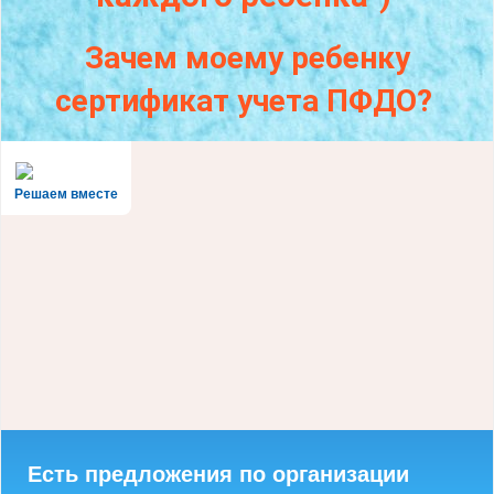
Зачем моему ребенку
сертификат учета ПФДО?
Решаем вместе
Есть предложения по организации