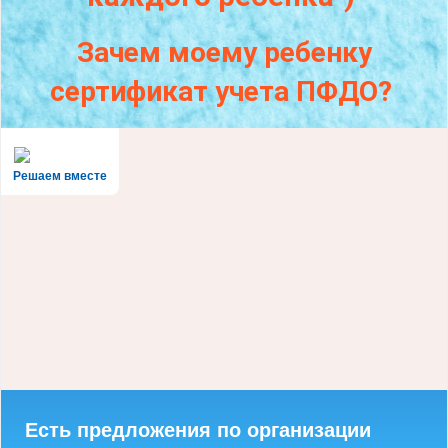
Зачем моему ребенку
сертификат учета ПФДО?
Решаем вместе
Есть предложения по организации