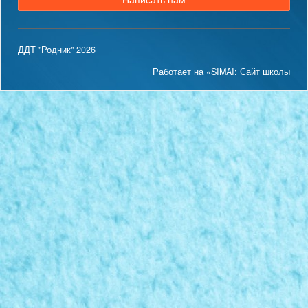
ДДТ "Родник" 2026
Работает на «SIMAI: Сайт школы