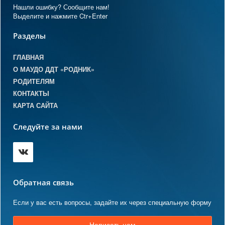
Нашли ошибку? Сообщите нам!
Выделите и нажмите Ctr+Enter
Разделы
ГЛАВНАЯ
О МАУДО ДДТ «РОДНИК»
РОДИТЕЛЯМ
КОНТАКТЫ
КАРТА САЙТА
Следуйте за нами
Обратная связь
Если у вас есть вопросы, задайте их через специальную форму
Написать нам