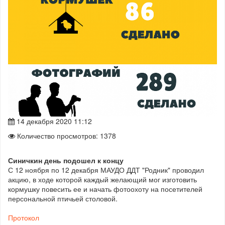
14 декабря 2020 11:12
Количество просмотров: 1378
Синичкин день подошел к концу
С 12 ноября по 12 декабря МАУДО ДДТ "Родник" проводил
акцию, в ходе которой каждый желающий мог изготовить
кормушку повесить ее и начать фотоохоту на посетителей
персональной птичьей столовой.
Протокол