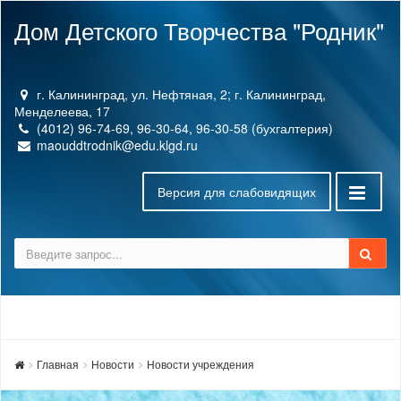
Дом Детского Творчества "Родник"
г. Калининград, ул. Нефтяная, 2; г. Калининград,
Менделеева, 17
(4012) 96-74-69, 96-30-64, 96-30-58 (бухгалтерия)
maouddtrodnik@edu.klgd.ru
Версия для слабовидящих
Главная
Новости
Новости учреждения