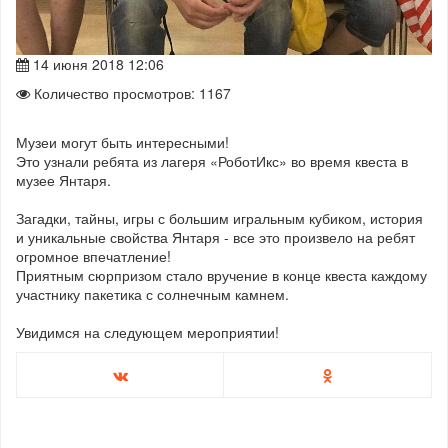
14 июня 2018 12:06
Количество просмотров: 1167
Музеи могут быть интересными!
Это узнали ребята из лагеря «РоботИкс» во время квеста в
музее Янтаря.
Загадки, тайны, игры с большим игральным кубиком, история
и уникальные свойства Янтаря - все это произвело на ребят
огромное впечатление!
Приятным сюрпризом стало вручение в конце квеста каждому
участнику пакетика с солнечным камнем.
Увидимся на следующем мероприятии!