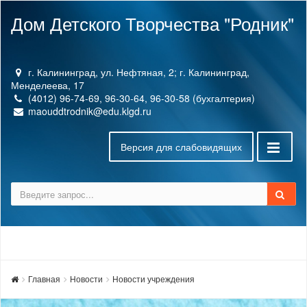
Дом Детского Творчества "Родник"
г. Калининград, ул. Нефтяная, 2; г. Калининград,
Менделеева, 17
(4012) 96-74-69, 96-30-64, 96-30-58 (бухгалтерия)
maouddtrodnik@edu.klgd.ru
Версия для слабовидящих
Главная
Новости
Новости учреждения