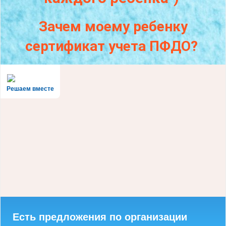
Зачем моему ребенку
сертификат учета ПФДО?
Решаем вместе
Есть предложения по организации