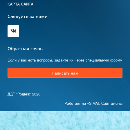
КАРТА САЙТА
Следуйте за нами
Обратная связь
Если у вас есть вопросы, задайте их через специальную форму
Написать нам
ДДТ "Родник" 2026
Работает на «SIMAI: Сайт школы