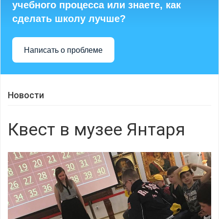
учебного процесса или знаете, как
сделать школу лучше?
Написать о проблеме
Новости
Квест в музее Янтаря