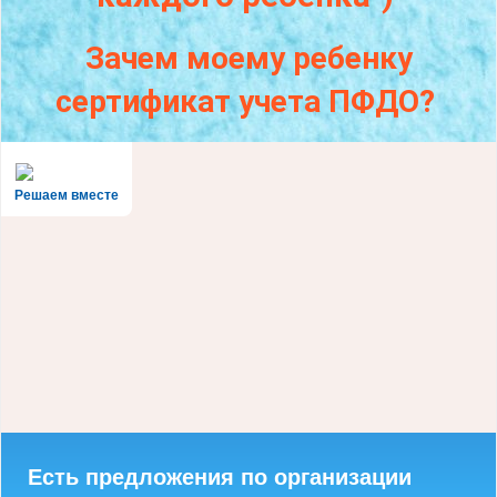
Зачем моему ребенку
сертификат учета ПФДО?
Решаем вместе
Есть предложения по организации