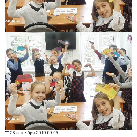
26 сентября 2019 09:09