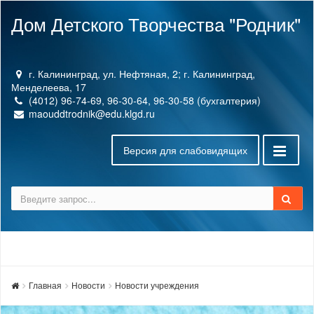
Дом Детского Творчества "Родник"
г. Калининград, ул. Нефтяная, 2; г. Калининград,
Менделеева, 17
(4012) 96-74-69, 96-30-64, 96-30-58 (бухгалтерия)
maouddtrodnik@edu.klgd.ru
Версия для слабовидящих
Главная
Новости
Новости учреждения