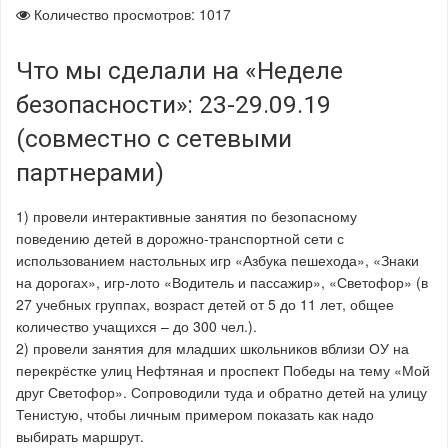
Количество просмотров: 1017
Что мы сделали на «Неделе
безопасности»: 23-29.09.19
(совместно с сетевыми
партнерами)
1) провели интерактивные занятия по безопасному
поведению детей в дорожно-транспортной сети с
использованием настольных игр «Азбука пешехода», «Знаки
на дорогах», игр-лото «Водитель и пассажир», «Светофор» (в
27 учебных группах, возраст детей от 5 до 11 лет, общее
количество учащихся – до 300 чел.).
2) провели занятия для младших школьников вблизи ОУ на
перекрёстке улиц Нефтяная и проспект Победы на тему «Мой
друг Светофор». Сопроводили туда и обратно детей на улицу
Тенистую, чтобы личным примером показать как надо
выбирать маршрут.