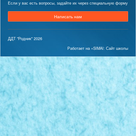
Если у вас есть вопросы, задайте их через специальную форму
Написать нам
ДДТ "Родник" 2026
Работает на «SIMAI: Сайт школы