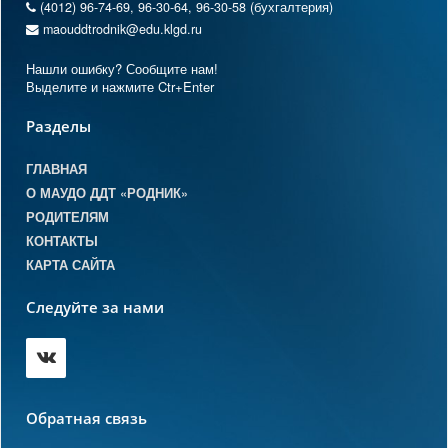
(4012) 96-74-69, 96-30-64, 96-30-58 (бухгалтерия)
maouddtrodnik@edu.klgd.ru
Нашли ошибку? Сообщите нам!
Выделите и нажмите Ctr+Enter
Разделы
ГЛАВНАЯ
О МАУДО ДДТ «РОДНИК»
РОДИТЕЛЯМ
КОНТАКТЫ
КАРТА САЙТА
Следуйте за нами
Обратная связь