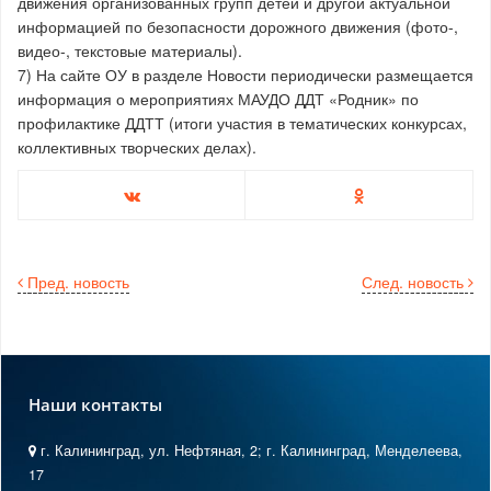
движения организованных групп детей и другой актуальной
информацией по безопасности дорожного движения (фото-,
видео-, текстовые материалы).
7) На сайте ОУ в разделе Новости периодически размещается
информация о мероприятиях МАУДО ДДТ «Родник» по
профилактике ДДТТ (итоги участия в тематических конкурсах,
коллективных творческих делах).
Пред. новость
След. новость
Наши контакты
г. Калининград, ул. Нефтяная, 2; г. Калининград, Менделеева,
17