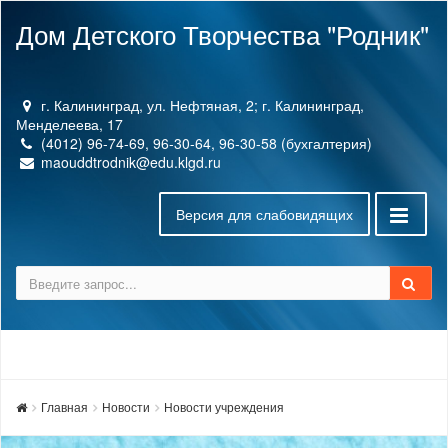
Дом Детского Творчества "Родник"
г. Калининград, ул. Нефтяная, 2; г. Калининград,
Менделеева, 17
(4012) 96-74-69, 96-30-64, 96-30-58 (бухгалтерия)
maouddtrodnik@edu.klgd.ru
Версия для слабовидящих
Главная
Новости
Новости учреждения