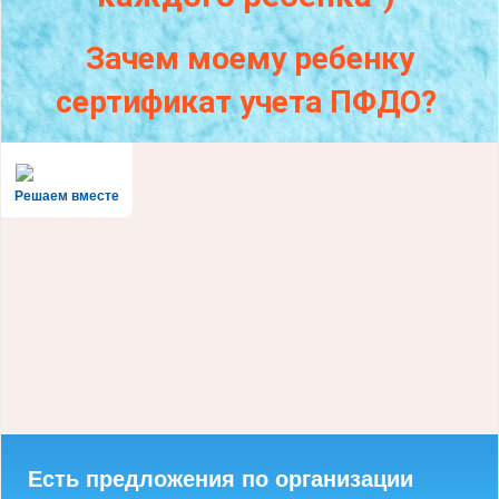
Зачем моему ребенку
сертификат учета ПФДО?
Решаем вместе
Есть предложения по организации