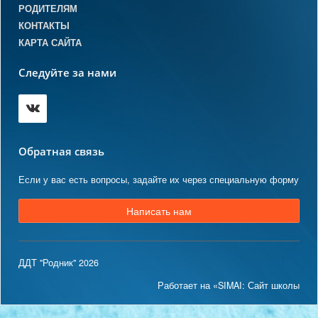
РОДИТЕЛЯМ
КОНТАКТЫ
КАРТА САЙТА
Следуйте за нами
Обратная связь
Если у вас есть вопросы, задайте их через специальную форму
Написать нам
ДДТ "Родник" 2026
Работает на «SIMAI: Сайт школы