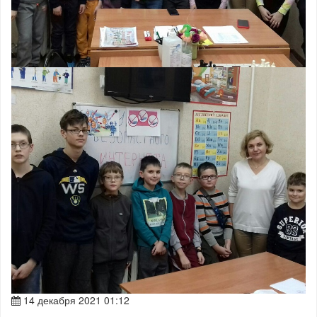
14 декабря 2021 01:12