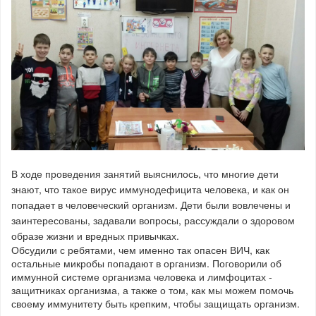
В ходе проведения занятий выяснилось, что многие дети
знают, что такое вирус иммунодефицита человека, и как он
попадает в человеческий организм. Дети были вовлечены и
заинтересованы, задавали вопросы, рассуждали о здоровом
образе жизни и вредных привычках.
Обсудили с ребятами, чем именно так опасен ВИЧ, как
остальные микробы попадают в организм. Поговорили об
иммунной системе организма человека и лимфоцитах -
защитниках организма, а также о том, как мы можем помочь
своему иммунитету быть крепким, чтобы защищать организм.