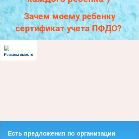
Зачем моему ребенку
сертификат учета ПФДО?
Решаем вместе
Есть предложения по организации