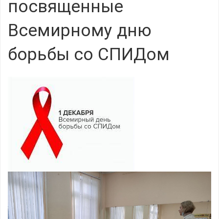
посвященные
Всемирному дню
борьбы со СПИДом