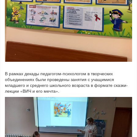
В рамках декады педагогом-психологом в творческих
объединениях были проведены занятия с учащимися
младшего и среднего школьного возраста в формате сказки-
лекции «ВИЧ и его мечта».