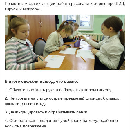
По мотивам сказки-лекции ребята рисовали историю про ВИЧ,
вирусы и микробы.
В итоге сделали вывод, что важно:
1. Обязательно мыть руки и соблюдать в целом гигиену.
2. Не трогать на улице острые предметы: шприцы, булавки,
осколки, лезвия и т.д.
3. Дезинфицировать и обрабатывать ранки.
4. Остерегаться попадания чужой крови на кожу, особенно
если она повреждена.