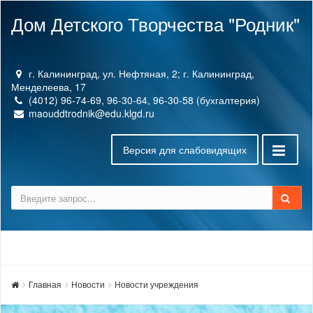
Дом Детского Творчества "Родник"
г. Калининград, ул. Нефтяная, 2; г. Калининград,
Менделеева, 17
(4012) 96-74-69, 96-30-64, 96-30-58 (бухгалтерия)
maouddtrodnik@edu.klgd.ru
Версия для слабовидящих
Главная
Новости
Новости учреждения