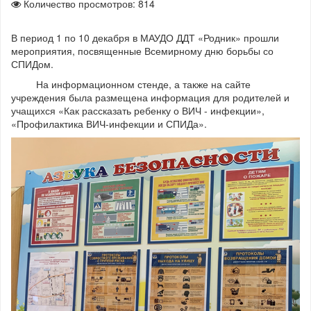
Количество просмотров: 814
В период 1 по 10 декабря в МАУДО ДДТ «Родник» прошли
мероприятия, посвященные Всемирному дню борьбы со
СПИДом.
На информационном стенде, а также на сайте
учреждения была размещена информация для родителей и
учащихся «Как рассказать ребенку о ВИЧ - инфекции»,
«Профилактика ВИЧ-инфекции и СПИДа».