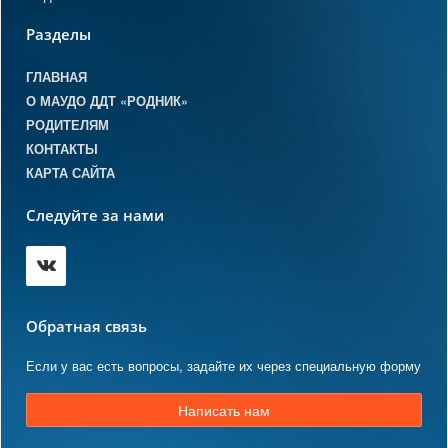
Разделы
ГЛАВНАЯ
О МАУДО ДДТ «РОДНИК»
РОДИТЕЛЯМ
КОНТАКТЫ
КАРТА САЙТА
Следуйте за нами
Обратная связь
Если у вас есть вопросы, задайте их через специальную форму
Написать нам