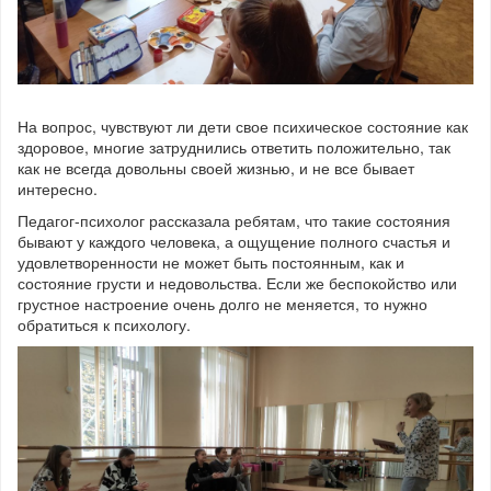
На вопрос, чувствуют ли дети свое психическое состояние как
здоровое, многие затруднились ответить положительно, так
как не всегда довольны своей жизнью, и не все бывает
интересно.
Педагог-психолог рассказала ребятам, что такие состояния
бывают у каждого человека, а ощущение полного счастья и
удовлетворенности не может быть постоянным, как и
состояние грусти и недовольства. Если же беспокойство или
грустное настроение очень долго не меняется, то нужно
обратиться к психологу.