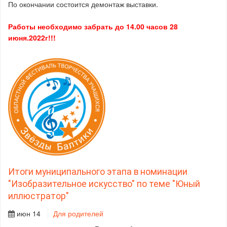
По окончании состоится демонтаж выставки.
Работы необходимо забрать до 14.00 часов 28
июня.2022г!!!
Итоги муниципального этапа в номинации
"Изобразительное искусство" по теме "Юный
иллюстратор"
июн 14
Для родителей