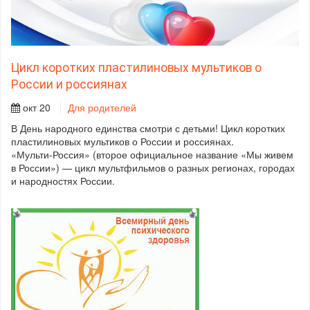
Цикл коротких пластилиновых мультиков о
России и россиянах
окт 20
Для родителей
В День народного единства смотри с детьми! Цикл коротких
пластилиновых мультиков о России и россиянах.
«Мульти-Россия» (второе официальное название «Мы живем
в России») — цикл мультфильмов о разных регионах, городах
и народностях России.