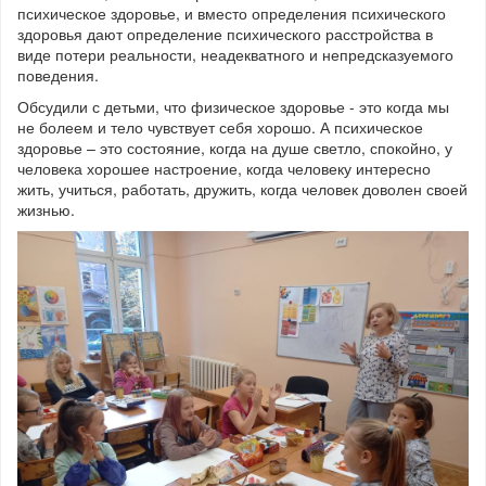
психическое здоровье, и вместо определения психического
здоровья дают определение психического расстройства в
виде потери реальности, неадекватного и непредсказуемого
поведения.
Обсудили с детьми, что физическое здоровье - это когда мы
не болеем и тело чувствует себя хорошо. А психическое
здоровье – это состояние, когда на душе светло, спокойно, у
человека хорошее настроение, когда человеку интересно
жить, учиться, работать, дружить, когда человек доволен своей
жизнью.