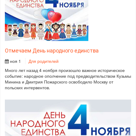
Отмечаем День народного единства
ноя 1
Для родителей
Много лет назад 4 ноября произошло важное историческое
событие: народное ополчение под предводительством Кузьмы
Минина и Дмитрия Пожарского освободило Москву от
польских интервентов.