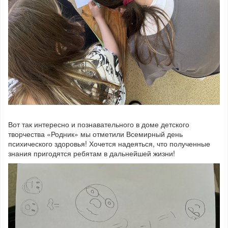
Вот так интересно и познавательного в доме детского
творчества «Родник» мы отметили Всемирный день
психического здоровья! Хочется надеяться, что полученные
знания пригодятся ребятам в дальнейшей жизни!