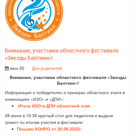
Внимание, участники областного фестиваля
«Звезды Балтики»!
июн 20
Для родителей
Внимание, участники областного фестиваля «Звезды
Балтики»!
Информация о победителях и призерах областного этапа в
номинациях «ИЗО» и «ДПИ»:
Итоги ИЗО и ДПИ областной этап
28 июня в 10.30 круглый стол для педагогов и выдача
грамот по итогам участия в фестивале:
Письмо КОИРО от 20.06.2022г.