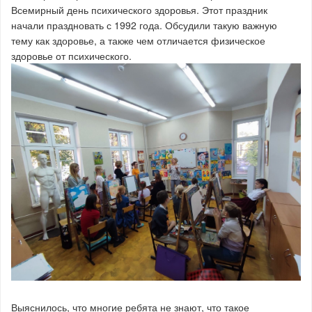
Всемирный день психического здоровья. Этот праздник
начали праздновать с 1992 года. Обсудили такую важную
тему как здоровье, а также чем отличается физическое
здоровье от психического.
Выяснилось, что многие ребята не знают, что такое