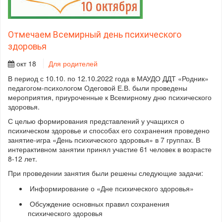
Отмечаем Всемирный день психического
здоровья
окт 18
Для родителей
В период с 10.10. по 12.10.2022 года в МАУДО ДДТ «Родник»
педагогом-психологом Одеговой Е.В. были проведены
мероприятия, приуроченные к Всемирному дню психического
здоровья.
С целью формирования представлений у учащихся о
психическом здоровье и способах его сохранения проведено
занятие-игра «День психического здоровья» в 7 группах. В
интерактивном занятии принял участие 61 человек в возрасте
8-12 лет.
При проведении занятия были решены следующие задачи:
Информирование о «Дне психического здоровья»
Обсуждение основных правил сохранения
психического здоровья