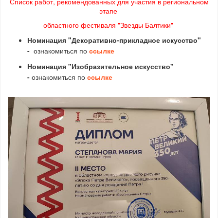
Список работ,
рекомендованных для участия в региональном
этапе
областного фестиваля "Звезды Балтики"
Номинация "Декоративно-прикладное искусство"
-
ознакомиться по
ссылке
Номинация "Изобразительное искусство"
-
ознакомиться по
ссылке