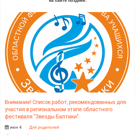
Внимание! Список работ, рекомендованных для
участия в региональном этапе областного
фестиваля "Звезды Балтики"
июн 4
Для родителей