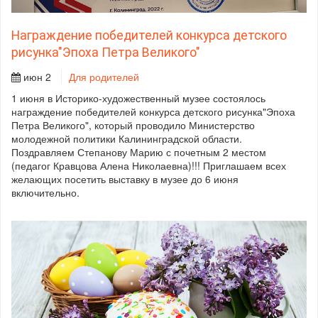
Награждение победителей конкурса детского
рисунка"Эпоха Петра Великого"
июн 2
Для родителей
1 июня в Историко-художественный музее состоялось
награждение победителей конкурса детского рисунка"Эпоха
Петра Великого", который проводило Министерство
молодежной политики Калининградской области.
Поздравляем Степанову Марию с почетным 2 местом
(педагог Кравцова Алена Николаевна)!!! Приглашаем всех
желающих посетить выставку в музее до 6 июня
включительно.