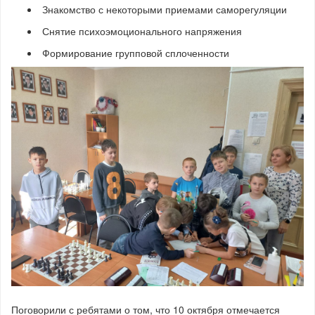
Знакомство с некоторыми приемами саморегуляции
Снятие психоэмоционального напряжения
Формирование групповой сплоченности
Поговорили с ребятами о том, что 10 октября отмечается