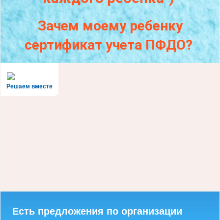
Зачем моему ребенку
сертификат учета ПФДО?
Решаем вместе
Есть предложения по организации