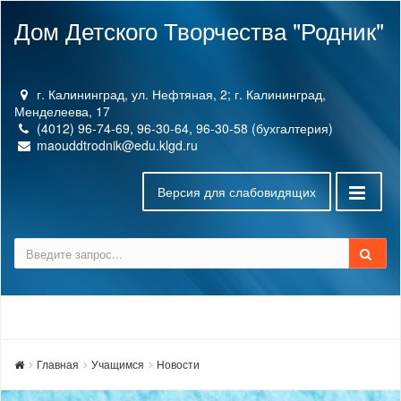
Дом Детского Творчества "Родник"
г. Калининград, ул. Нефтяная, 2; г. Калининград,
Менделеева, 17
(4012) 96-74-69, 96-30-64, 96-30-58 (бухгалтерия)
maouddtrodnik@edu.klgd.ru
Версия для слабовидящих
Главная
Учащимся
Новости