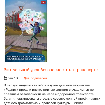
Виртуальный урок-безопасность на транспорте
сен 13
Для родителей
В первую неделю сентября в доме детского творчества
«Родник» прошли инструктивные занятия с учащимися по
правилам безопасности на железнодорожном транспорте.
Занятия организованы с целью своевременной профилактики
детского травматизма и правовой культуры. Ребята