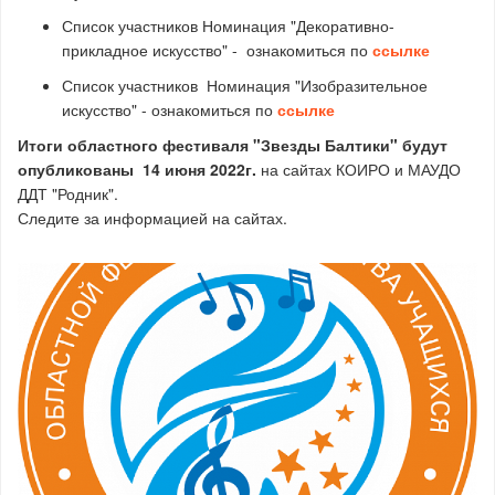
Список участников Номинация "Декоративно-
прикладное искусство" - ознакомиться по
ссылке
Список участников Номинация "Изобразительное
искусство" - ознакомиться по
ссылке
Итоги областного фестиваля "Звезды Балтики" будут
опубликованы 14 июня 2022г.
на сайтах КОИРО и МАУДО
ДДТ "Родник".
Следите за информацией на сайтах.