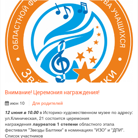
Внимание! Церемония награждения!
июн 10
Для родителей
12 июня в 10.00
в Историко-художественном музее по адресу:
ул.Клиническая, 21 состоится церемония
награждения
лауреатов 1 степени
областного этапа
фестиваля "Звезды Балтики" в номинациях "ИЗО" и "ДПИ".
Список участников