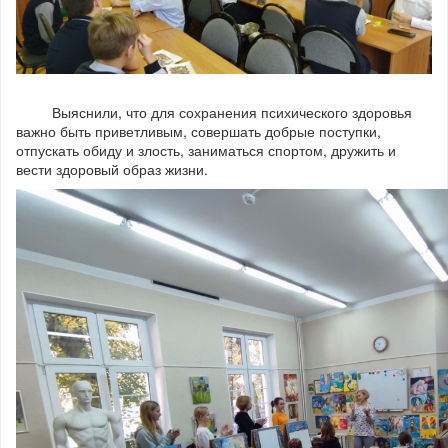
Выяснили, что для сохранения психического здоровья
важно быть приветливым, совершать добрые поступки,
отпускать обиду и злость, заниматься спортом, дружить и
вести здоровый образ жизни.