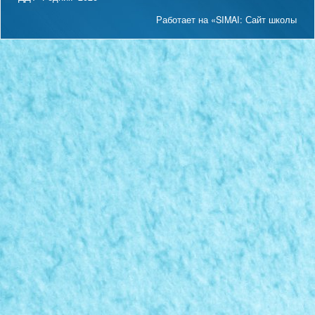
Работает на «SIMAI: Сайт школы