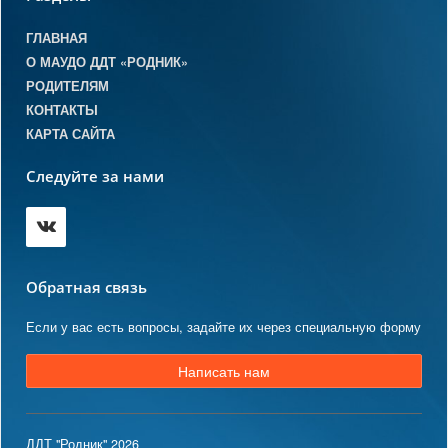
ГЛАВНАЯ
О МАУДО ДДТ «РОДНИК»
РОДИТЕЛЯМ
КОНТАКТЫ
КАРТА САЙТА
Следуйте за нами
Обратная связь
Если у вас есть вопросы, задайте их через специальную форму
Написать нам
ДДТ "Родник" 2026