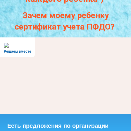
Зачем моему ребенку
сертификат учета ПФДО?
Решаем вместе
Есть предложения по организации