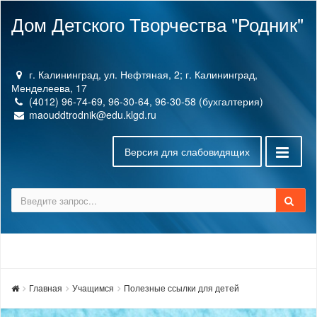
Дом Детского Творчества "Родник"
г. Калининград, ул. Нефтяная, 2; г. Калининград,
Менделеева, 17
(4012) 96-74-69, 96-30-64, 96-30-58 (бухгалтерия)
maouddtrodnik@edu.klgd.ru
Версия для слабовидящих
Главная
Учащимся
Полезные ссылки для детей