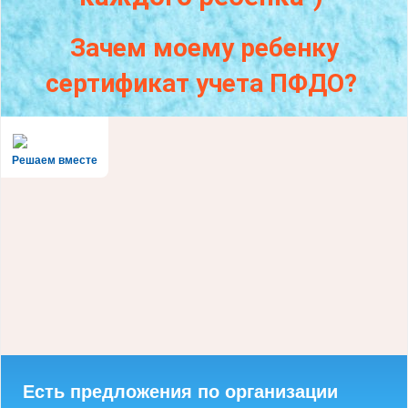
Зачем моему ребенку
сертификат учета ПФДО?
Решаем вместе
Есть предложения по организации