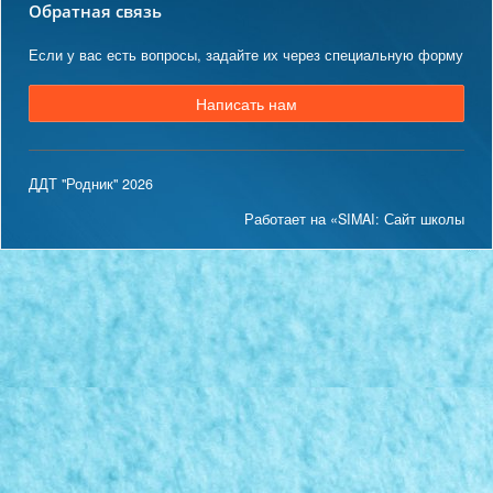
Обратная связь
Если у вас есть вопросы, задайте их через специальную форму
Написать нам
ДДТ "Родник" 2026
Работает на «SIMAI: Сайт школы