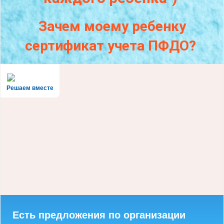
Зачем моему ребенку
сертификат учета ПФДО?
Решаем вместе
Есть предложения по организации