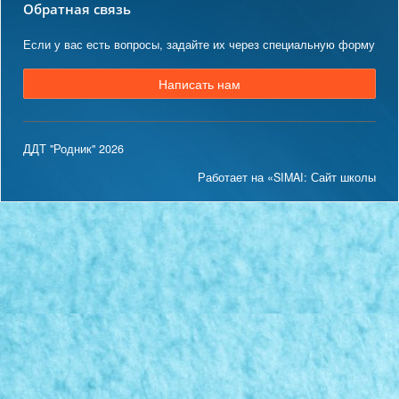
Обратная связь
Если у вас есть вопросы, задайте их через специальную форму
Написать нам
ДДТ "Родник" 2026
Работает на «SIMAI: Сайт школы