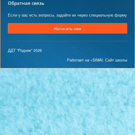
Обратная связь
Если у вас есть вопросы, задайте их через специальную форму
Написать нам
ДДТ "Родник" 2026
Работает на «SIMAI: Сайт школы