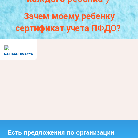
Зачем моему ребенку
сертификат учета ПФДО?
Решаем вместе
Есть предложения по организации