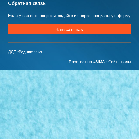
Обратная связь
Если у вас есть вопросы, задайте их через специальную форму
Написать нам
ДДТ "Родник" 2026
Работает на «SIMAI: Сайт школы