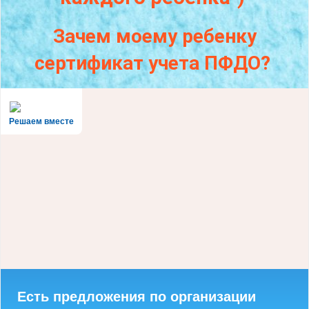
Зачем моему ребенку
сертификат учета ПФДО?
Решаем вместе
Есть предложения по организации