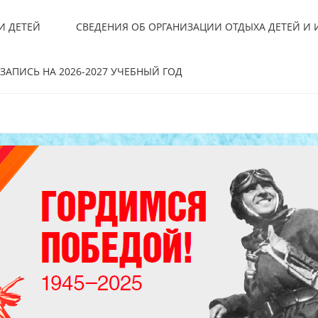
И ДЕТЕЙ
СВЕДЕНИЯ ОБ ОРГАНИЗАЦИИ ОТДЫХА ДЕТЕЙ И
ЗАПИСЬ НА 2026-2027 УЧЕБНЫЙ ГОД