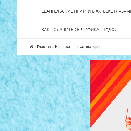
ЕВАНГЕЛЬСКИЕ ПРИТЧИ В XXI ВЕКЕ ГЛАЗАМ
КАК ПОЛУЧИТЬ СЕРТИФИКАТ ПФДО?
Главная
Наша жизнь
Фотогалерея