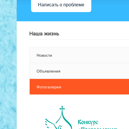
Написать о проблеме
Наша жизнь
Новости
Объявления
Фотогалерея