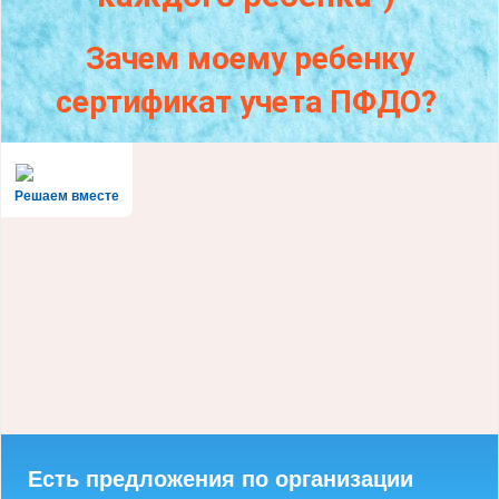
Зачем моему ребенку
сертификат учета ПФДО?
Решаем вместе
Есть предложения по организации