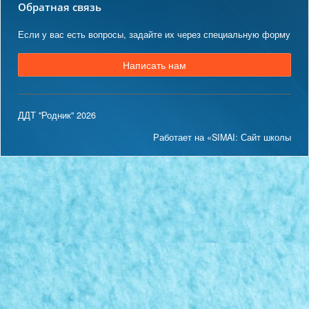
Обратная связь
Если у вас есть вопросы, задайте их через специальную форму
Написать нам
ДДТ "Родник" 2026
Работает на «SIMAI: Сайт школы