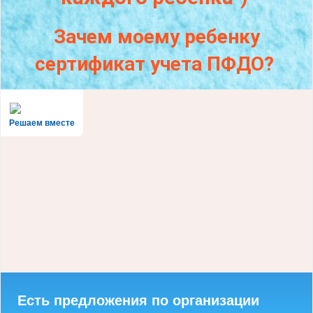
Зачем моему ребенку
сертификат учета ПФДО?
Решаем вместе
Есть предложения по организации