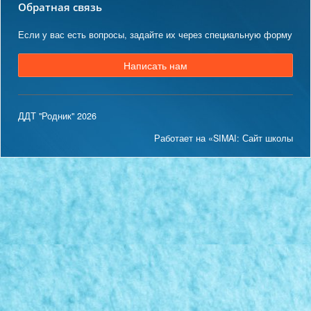
Обратная связь
Если у вас есть вопросы, задайте их через специальную форму
Написать нам
ДДТ "Родник" 2026
Работает на «SIMAI: Сайт школы