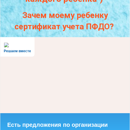
Зачем моему ребенку
сертификат учета ПФДО?
Решаем вместе
Есть предложения по организации