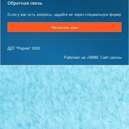
Обратная связь
Если у вас есть вопросы, задайте их через специальную форму
Написать нам
ДДТ "Родник" 2026
Работает на «SIMAI: Сайт школы