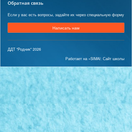
Обратная связь
Если у вас есть вопросы, задайте их через специальную форму
Написать нам
ДДТ "Родник" 2026
Работает на «SIMAI: Сайт школы