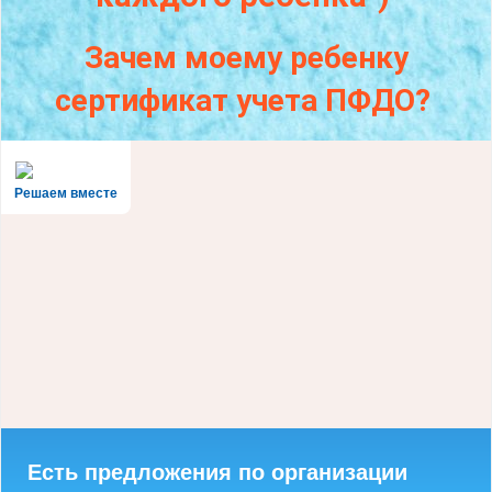
Зачем моему ребенку
сертификат учета ПФДО?
Решаем вместе
Есть предложения по организации