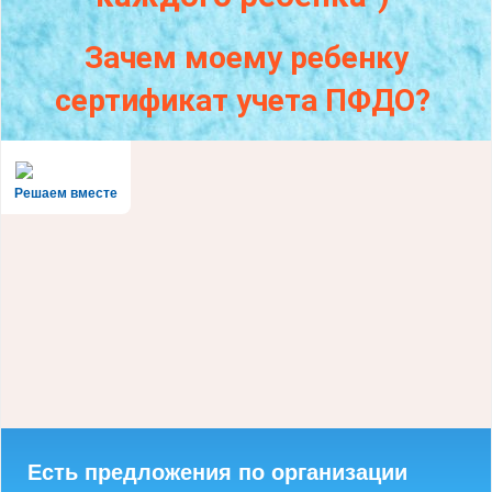
Зачем моему ребенку
сертификат учета ПФДО?
Решаем вместе
Есть предложения по организации