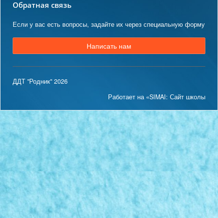
Обратная связь
Если у вас есть вопросы, задайте их через специальную форму
Написать нам
ДДТ "Родник" 2026
Работает на «SIMAI: Сайт школы