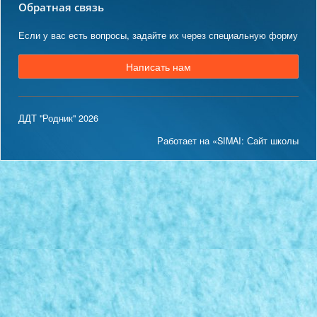
Обратная связь
Если у вас есть вопросы, задайте их через специальную форму
Написать нам
ДДТ "Родник" 2026
Работает на «SIMAI: Сайт школы