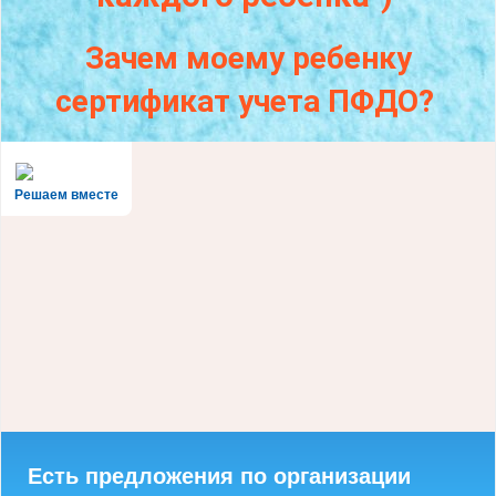
Зачем моему ребенку
сертификат учета ПФДО?
Решаем вместе
Есть предложения по организации