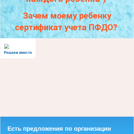
Зачем моему ребенку
сертификат учета ПФДО?
Решаем вместе
Есть предложения по организации