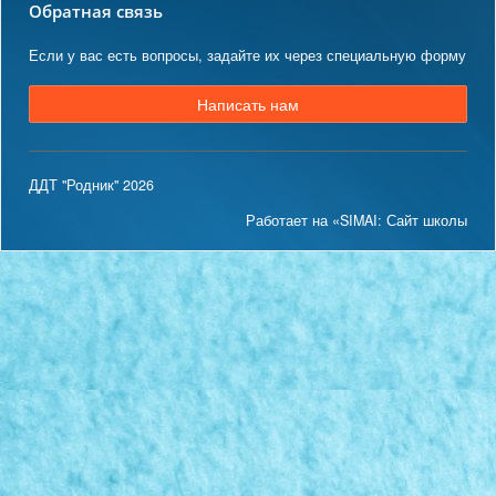
Обратная связь
Если у вас есть вопросы, задайте их через специальную форму
Написать нам
ДДТ "Родник" 2026
Работает на «SIMAI: Сайт школы