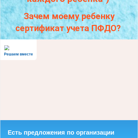
Зачем моему ребенку
сертификат учета ПФДО?
Решаем вместе
Есть предложения по организации