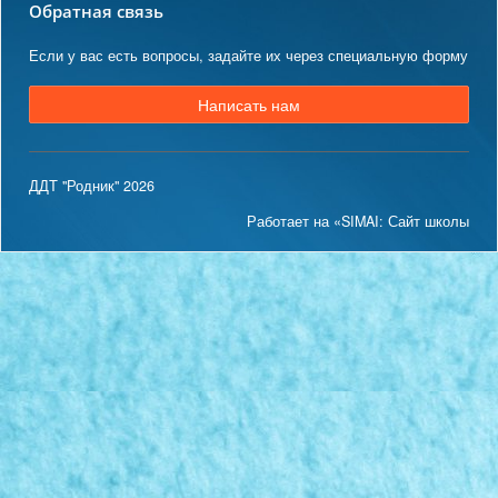
Обратная связь
Если у вас есть вопросы, задайте их через специальную форму
Написать нам
ДДТ "Родник" 2026
Работает на «SIMAI: Сайт школы