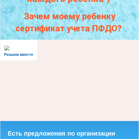
Зачем моему ребенку
сертификат учета ПФДО?
Решаем вместе
Есть предложения по организации