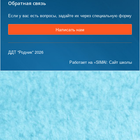
Обратная связь
Если у вас есть вопросы, задайте их через специальную форму
Написать нам
ДДТ "Родник" 2026
Работает на «SIMAI: Сайт школы