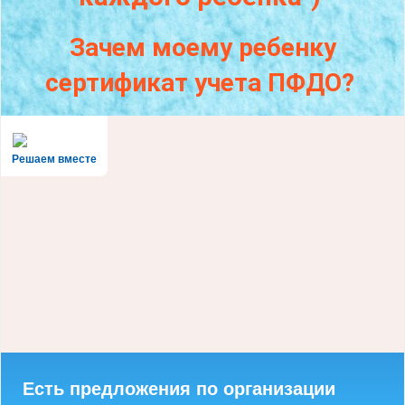
Зачем моему ребенку
сертификат учета ПФДО?
Решаем вместе
Есть предложения по организации