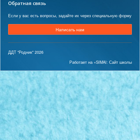
Обратная связь
Если у вас есть вопросы, задайте их через специальную форму
Написать нам
ДДТ "Родник" 2026
Работает на «SIMAI: Сайт школы