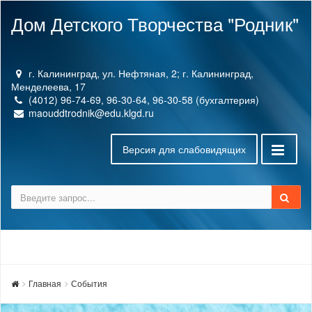
Дом Детского Творчества "Родник"
г. Калининград, ул. Нефтяная, 2; г. Калининград,
Менделеева, 17
(4012) 96-74-69, 96-30-64, 96-30-58 (бухгалтерия)
maouddtrodnik@edu.klgd.ru
Версия для слабовидящих
Главная
События