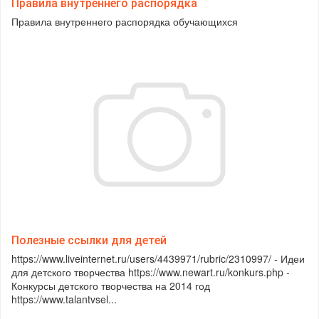
Правила внутреннего распорядка
Правила внутреннего распорядка обучающихся
Полезные ссылки для детей
https://www.liveinternet.ru/users/4439971/rubric/2310997/ - Идеи
для детского творчества https://www.newart.ru/konkurs.php -
Конкурсы детского творчества на 2014 год
https://www.talantvsel...