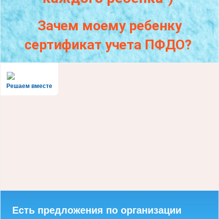
Зачем моему ребенку
сертификат учета ПФДО?
Решаем вместе
Есть предложения по организации