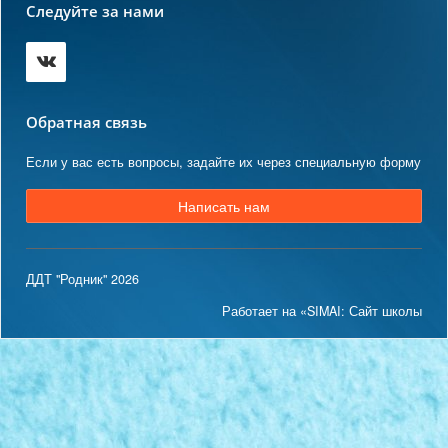
Следуйте за нами
Обратная связь
Если у вас есть вопросы, задайте их через специальную форму
Написать нам
ДДТ "Родник" 2026
Работает на «SIMAI: Сайт школы