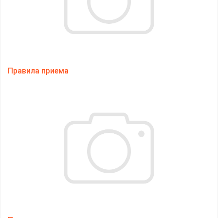
Правила приема