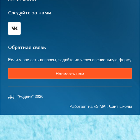
Следуйте за нами
Обратная связь
Если у вас есть вопросы, задайте их через специальную форму
Написать нам
ДДТ "Родник" 2026
Работает на «SIMAI: Сайт школы