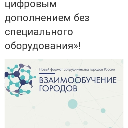
цифровым
дополнением без
специального
оборудования»!