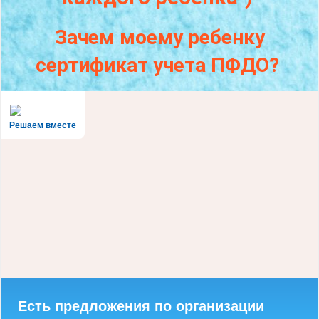
Зачем моему ребенку
сертификат учета ПФДО?
Решаем вместе
Есть предложения по организации