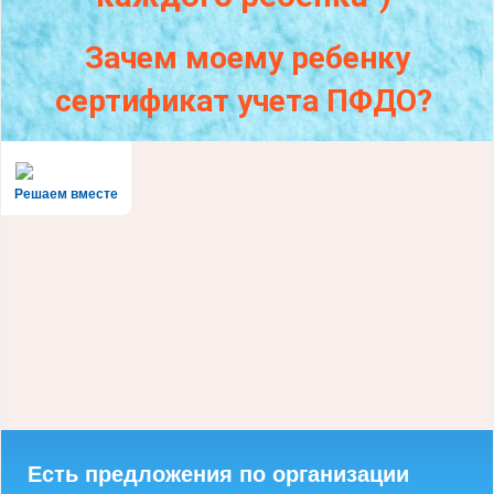
Зачем моему ребенку
сертификат учета ПФДО?
Решаем вместе
Есть предложения по организации