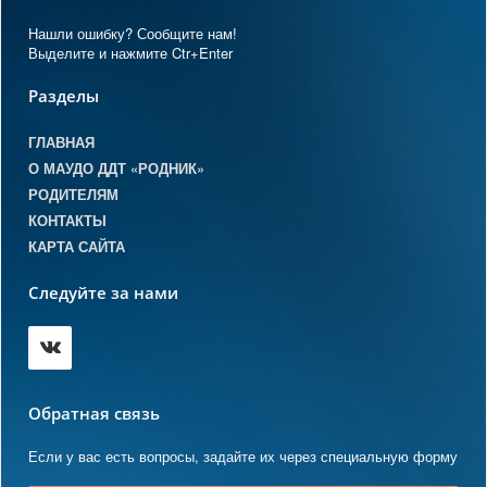
Нашли ошибку? Сообщите нам!
Выделите и нажмите Ctr+Enter
Разделы
ГЛАВНАЯ
О МАУДО ДДТ «РОДНИК»
РОДИТЕЛЯМ
КОНТАКТЫ
КАРТА САЙТА
Следуйте за нами
Обратная связь
Если у вас есть вопросы, задайте их через специальную форму