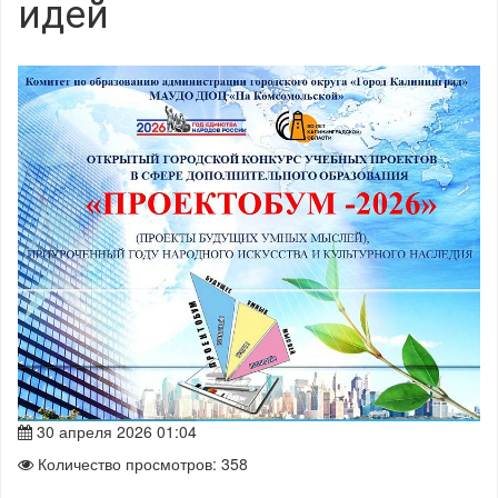
идей
30 апреля 2026 01:04
Количество просмотров: 358