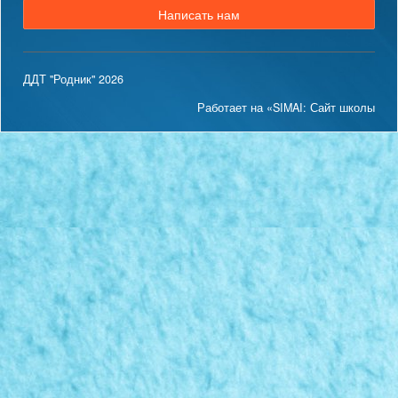
Написать нам
ДДТ "Родник" 2026
Работает на «SIMAI: Сайт школы