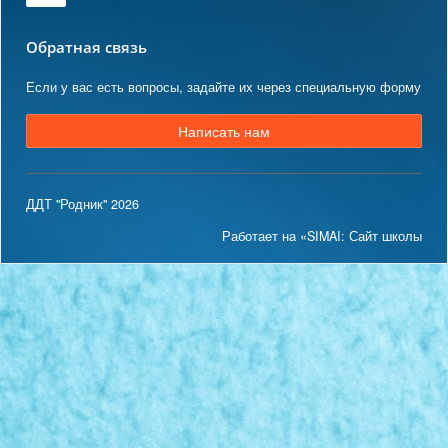
Обратная связь
Если у вас есть вопросы, задайте их через специальную форму
Написать нам
ДДТ "Родник" 2026
Работает на «SIMAI: Сайт школы