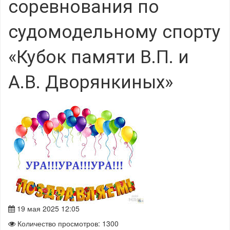
соревнования по
судомодельному спорту
«Кубок памяти В.П. и
А.В. Дворянкиных»
19 мая 2025 12:05
Количество просмотров: 1300