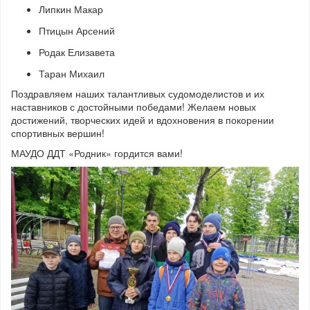
Липкин Макар
Птицын Арсений
Родак Елизавета
Таран Михаил
Поздравляем наших талантливых судомоделистов и их
наставников с достойными победами! Желаем новых
достижений, творческих идей и вдохновения в покорении
спортивных вершин!
МАУДО ДДТ «Родник» гордится вами!