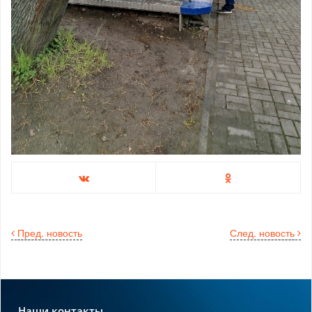
Пред. новость
След. новость
Наши контакты