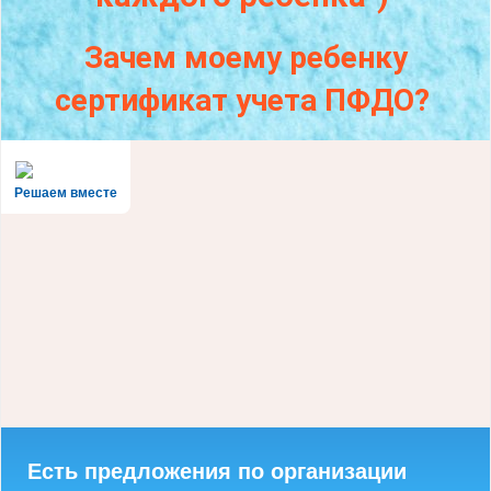
Зачем моему ребенку
сертификат учета ПФДО?
Решаем вместе
Есть предложения по организации