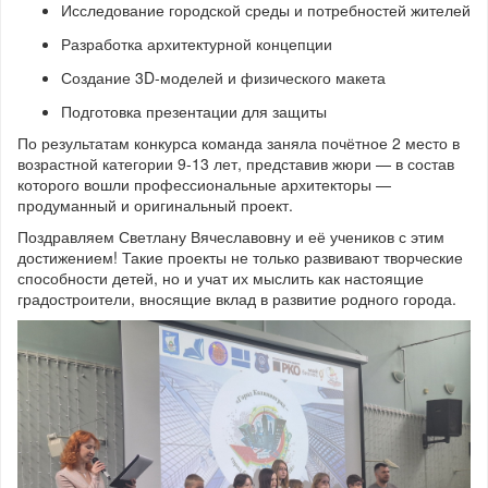
Исследование городской среды и потребностей жителей
Разработка архитектурной концепции
Создание 3D-моделей и физического макета
Подготовка презентации для защиты
По результатам конкурса команда заняла почётное 2 место в
возрастной категории 9-13 лет, представив жюри — в состав
которого вошли профессиональные архитекторы —
продуманный и оригинальный проект.
Поздравляем Светлану Вячеславовну и её учеников с этим
достижением! Такие проекты не только развивают творческие
способности детей, но и учат их мыслить как настоящие
градостроители, вносящие вклад в развитие родного города.