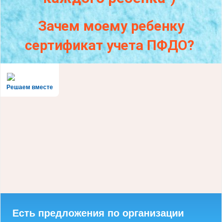
Зачем моему ребенку
сертификат учета ПФДО?
Решаем вместе
Есть предложения по организации