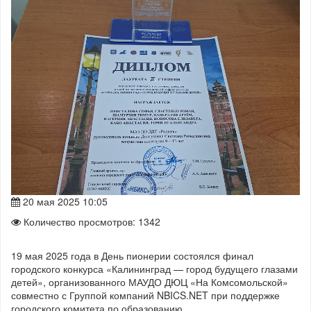
20 мая 2025 10:05
Количество просмотров: 1342
19 мая 2025 года в День пионерии состоялся финал
городского конкурса «Калининград — город будущего глазами
детей», организованного МАУДО ДЮЦ «На Комсомольской»
совместно с Группой компаний NBICS.NET при поддержке
городского комитета по образованию.