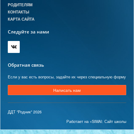
РОДИТЕЛЯМ
КОНТАКТЫ
КАРТА САЙТА
Следуйте за нами
Обратная связь
Если у вас есть вопросы, задайте их через специальную форму
Написать нам
ДДТ "Родник" 2026
Работает на «SIMAI: Сайт школы