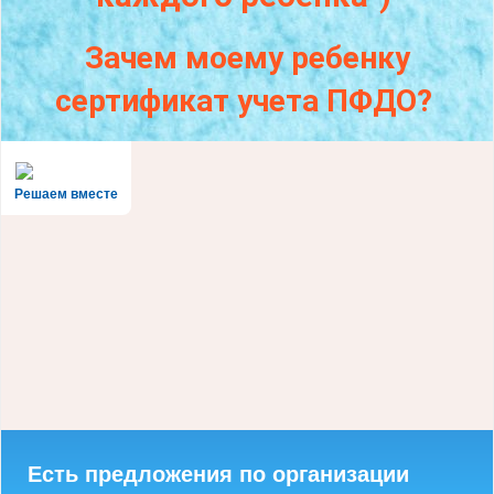
Зачем моему ребенку
сертификат учета ПФДО?
Решаем вместе
Есть предложения по организации