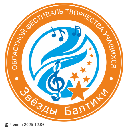
4 июня 2025 12:06