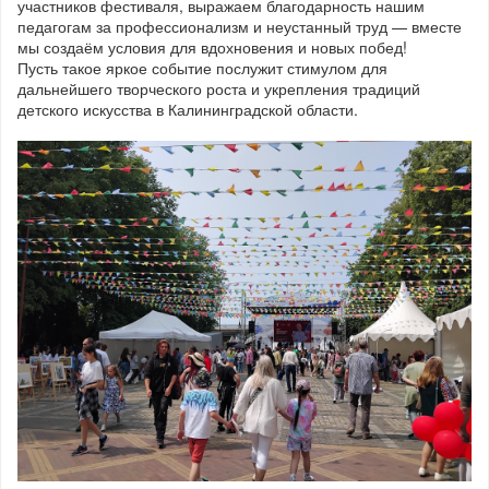
участников фестиваля, выражаем благодарность нашим
педагогам за профессионализм и неустанный труд — вместе
мы создаём условия для вдохновения и новых побед!
Пусть такое яркое событие послужит стимулом для
дальнейшего творческого роста и укрепления традиций
детского искусства в Калининградской области.