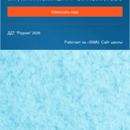
Написать нам
ДДТ "Родник" 2026
Работает на «SIMAI: Сайт школы